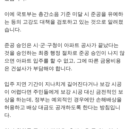
이에 국토부는 층간소음 기준 미달 시 준공을 유예하
는 등의 고강도 대책을 검토하고 있는 것으로 알려졌
습니다.
준공 승인은 시·군·구청이 아파트 공사가 끝났다는
것을 승인하는 최종 행정 절차로 준공 승인이 나지 않
으면 아파트 입주를 할 수 없고, 그에 따른 금융비용
은 건설사가 부담해야 합니다.
입주 지연 기간이 지나치게 길어진다거나 보강 시공
이 어렵다면 주민들에게 보강 시공 대신 금전적인 보
상을 하는데, 정부는 예외적인 경우에만 손해배상을
허용하고 배상 대금도 공개하도록 한다는 방침입니
다.