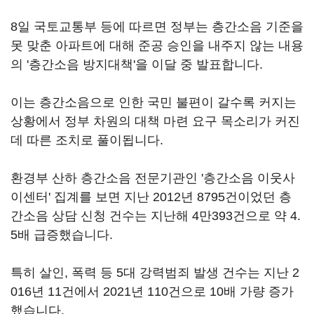
8일 국토교통부 등에 따르면 정부는 층간소음 기준을
못 맞춘 아파트에 대해 준공 승인을 내주지 않는 내용
의 '층간소음 방지대책'을 이달 중 발표합니다.
이는 층간소음으로 인한 국민 불편이 갈수록 커지는
상황에서 정부 차원의 대책 마련 요구 목소리가 커진
데 따른 조치로 풀이됩니다.
환경부 산하 층간소음 전문기관인 '층간소음 이웃사
이센터' 집계를 보면 지난 2012년 8795건이었던 층
간소음 상담 신청 건수는 지난해 4만393건으로 약 4.
5배 급증했습니다.
특히 살인, 폭력 등 5대 강력범죄 발생 건수는 지난 2
016년 11건에서 2021년 110건으로 10배 가량 증가
했습니다.