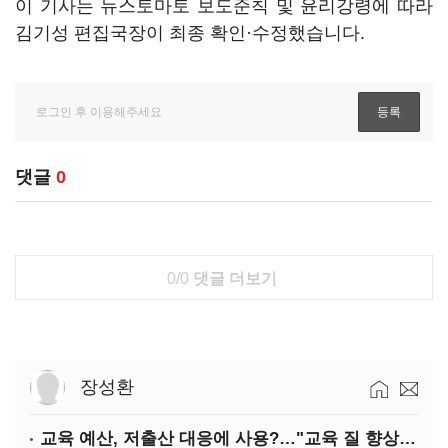
이 기사는 뉴스토마토 보도준칙 및 윤리강령에 따라
김기성 편집국장이 최종 확인·수정했습니다.
댓글
0
0/0
댓글 더보기
장성환
교육 예산, 저출산 대응에 사용?…"교육 질 향상에 투입해야"