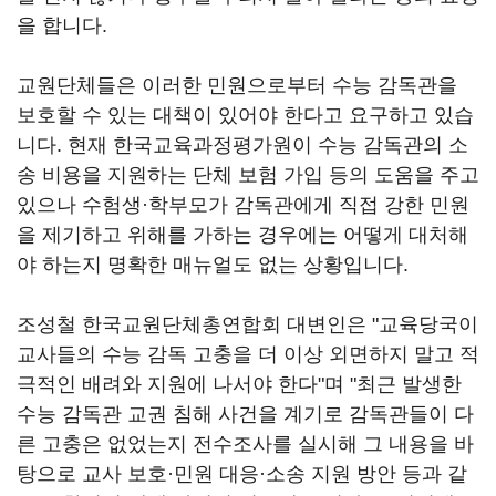
을 합니다.
교원단체들은 이러한 민원으로부터 수능 감독관을
보호할 수 있는 대책이 있어야 한다고 요구하고 있습
니다. 현재 한국교육과정평가원이 수능 감독관의 소
송 비용을 지원하는 단체 보험 가입 등의 도움을 주고
있으나 수험생·학부모가 감독관에게 직접 강한 민원
을 제기하고 위해를 가하는 경우에는 어떻게 대처해
야 하는지 명확한 매뉴얼도 없는 상황입니다.
조성철 한국교원단체총연합회 대변인은 "교육당국이
교사들의 수능 감독 고충을 더 이상 외면하지 말고 적
극적인 배려와 지원에 나서야 한다"며 "최근 발생한
수능 감독관 교권 침해 사건을 계기로 감독관들이 다
른 고충은 없었는지 전수조사를 실시해 그 내용을 바
탕으로 교사 보호·민원 대응·소송 지원 방안 등과 같