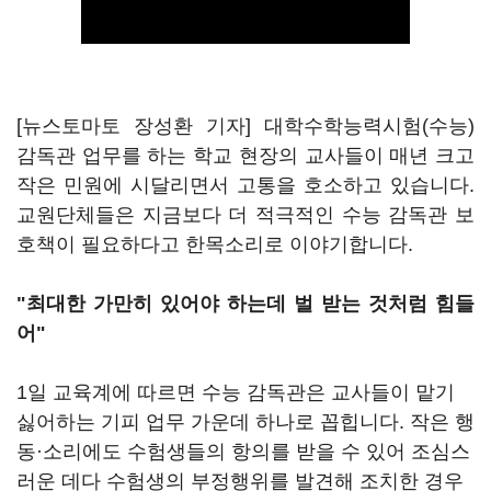
[뉴스토마토 장성환 기자] 대학수학능력시험(수능)
감독관 업무를 하는 학교 현장의 교사들이 매년 크고
작은 민원에 시달리면서 고통을 호소하고 있습니다.
교원단체들은 지금보다 더 적극적인 수능 감독관 보
호책이 필요하다고 한목소리로 이야기합니다.
"최대한 가만히 있어야 하는데 벌 받는 것처럼 힘들
어"
1일 교육계에 따르면 수능 감독관은 교사들이 맡기
싫어하는 기피 업무 가운데 하나로 꼽힙니다. 작은 행
동·소리에도 수험생들의 항의를 받을 수 있어 조심스
러운 데다 수험생의 부정행위를 발견해 조치한 경우