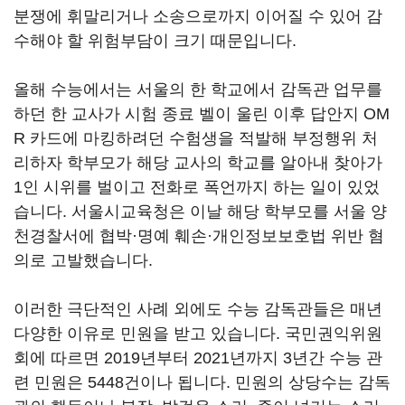
분쟁에 휘말리거나 소송으로까지 이어질 수 있어 감
수해야 할 위험부담이 크기 때문입니다.
올해 수능에서는 서울의 한 학교에서 감독관 업무를
하던 한 교사가 시험 종료 벨이 울린 이후 답안지 OM
R 카드에 마킹하려던 수험생을 적발해 부정행위 처
리하자 학부모가 해당 교사의 학교를 알아내 찾아가
1인 시위를 벌이고 전화로 폭언까지 하는 일이 있었
습니다. 서울시교육청은 이날 해당 학부모를 서울 양
천경찰서에 협박·명예 훼손·개인정보보호법 위반 혐
의로 고발했습니다.
이러한 극단적인 사례 외에도 수능 감독관들은 매년
다양한 이유로 민원을 받고 있습니다. 국민권익위원
회에 따르면 2019년부터 2021년까지 3년간 수능 관
련 민원은 5448건이나 됩니다. 민원의 상당수는 감독