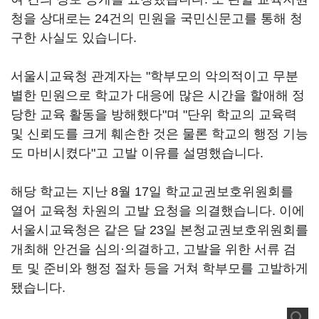
청을 상대로는 24건의 민원을 국민신문고를 통해 청
구한 사실도 있습니다.
서울시교육청 관계자는 "학부모의 악의적이고 무분
별한 민원으로 학교가 대응에 많은 시간을 할애해 정
당한 교육 활동을 방해했다"며 "단위 학교의 교육력
및 신뢰도를 크게 훼손한 것은 물론 학교의 행정 기능
도 마비시켰다"고 고발 이유를 설명했습니다.
해당 학교는 지난 8월 17일 학교교권보호위원회를
열어 교육청 차원의 고발 요청을 의결했습니다. 이에
서울시교육청은 같은 달 23일 본청교권보호위원회를
개최해 안건을 심의·의결하고, 고발을 위한 서류 검
토 및 준비와 행정 절차 등을 거쳐 학부모를 고발하게
됐습니다.