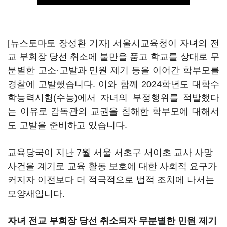
[뉴스토마토 장성환 기자] 서울시교육청이 자녀의 전
교 부회장 당선 취소에 불만을 품고 학교를 상대로 무
분별한 고소·고발과 민원 제기 등을 이어간 학부모를
경찰에 고발했습니다. 이와 함께 2024학년도 대학수
학능력시험(수능)에서 자녀의 부정행위를 적발했다
는 이유로 감독관의 교권을 침해한 학부모에 대해서
도 고발을 준비하고 있습니다.
교육당국이 지난 7월 서울 서초구 서이초 교사 사망
사건을 계기로 교육 활동 보호에 대한 사회적 요구가
커지자 이전보다 더 적극적으로 법적 조치에 나서는
모양새입니다.
자녀 전교 부회장 당선 취소되자 무분별한 민원 제기