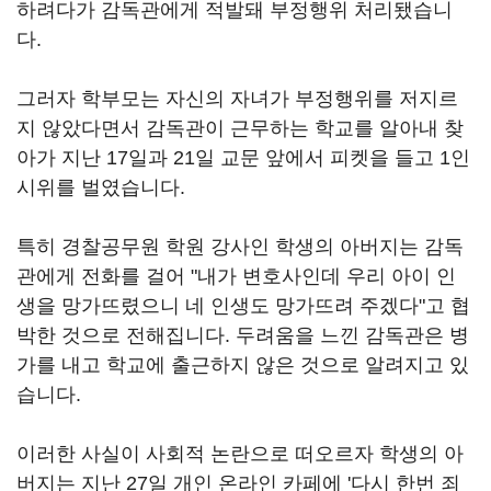
하려다가 감독관에게 적발돼 부정행위 처리됐습니
다.
그러자 학부모는 자신의 자녀가 부정행위를 저지르
지 않았다면서 감독관이 근무하는 학교를 알아내 찾
아가 지난 17일과 21일 교문 앞에서 피켓을 들고 1인
시위를 벌였습니다.
특히 경찰공무원 학원 강사인 학생의 아버지는 감독
관에게 전화를 걸어 "내가 변호사인데 우리 아이 인
생을 망가뜨렸으니 네 인생도 망가뜨려 주겠다"고 협
박한 것으로 전해집니다. 두려움을 느낀 감독관은 병
가를 내고 학교에 출근하지 않은 것으로 알려지고 있
습니다.
이러한 사실이 사회적 논란으로 떠오르자 학생의 아
버지는 지난 27일 개인 온라인 카페에 '다시 한번 죄