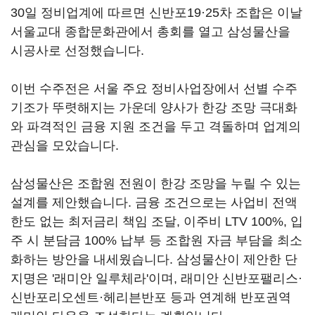
30일 정비업계에 따르면 신반포19·25차 조합은 이날
서울교대 종합문화관에서 총회를 열고 삼성물산을
시공사로 선정했습니다.
이번 수주전은 서울 주요 정비사업장에서 선별 수주
기조가 뚜렷해지는 가운데 양사가 한강 조망 극대화
와 파격적인 금융 지원 조건을 두고 격돌하며 업계의
관심을 모았습니다.
삼성물산은 조합원 전원이 한강 조망을 누릴 수 있는
설계를 제안했습니다. 금융 조건으로는 사업비 전액
한도 없는 최저금리 책임 조달, 이주비 LTV 100%, 입
주 시 분담금 100% 납부 등 조합원 자금 부담을 최소
화하는 방안을 내세웠습니다. 삼성물산이 제안한 단
지명은 '래미안 일루체라'이며, 래미안 신반포팰리스·
신반포리오센트·헤리븐반포 등과 연계해 반포권역