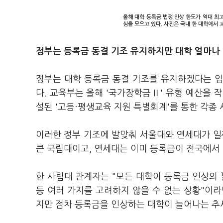
올해 대학 등록금 법정 인상 한도가 역대 최
심을 모으고 있다. 사진은 국내 한 대학에서 
정부는 등록금 동결 기조 유지하지만 대학 얼마나
정부는 대학 등록금 동결 기조를 유지하겠다는 
다. 교육부는 올해 '국가장학금Ⅱ' 유형 예산을 작
설된 '고등·평생교육 지원 특별회계'를 통한 각종
이러한 정부 기조에 발맞춰 서울대와 연세대가 
큰 국립대이고, 연세대는 이미 등록금이 전국에서
한 사립대 관계자는 "모든 대학이 등록금 인상의
등 여러 가지를 고려하지 않을 수 없는 상황"이
지만 점차 등록금을 인상하는 대학이 늘어나는 추세