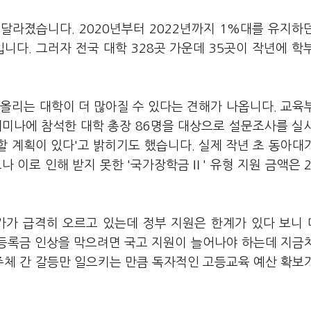
달라졌습니다. 2020년부터 2022년까지 1%대를 유지하
니다. 그러자 전국 대학 328곳 가운데 35곳이 작년에 학
올리는 대학이 더 많아질 수 있다는 견해가 나옵니다. 교육
미나에 참석한 대학 총장 86명을 대상으로 설문조사를 실
상할 계획이 있다'고 밝히기도 했습니다. 실제 작년 초 동아대
나 이로 인해 받지 못한 '국가장학금Ⅱ' 유형 지원 금액은 
가 급격히 오르고 있는데 정부 지원은 한계가 있다 보니
"등록금 인상을 막으려면 국고 지원이 늘어나야 하는데 지금
체 간 갈등만 일으키는 만큼 독자적인 고등교육 예산 확보