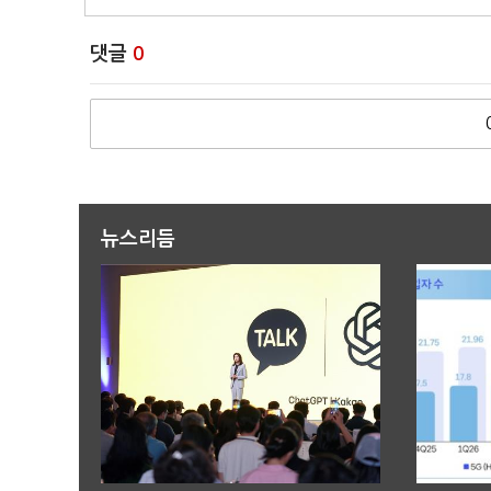
댓글
0
뉴스리듬