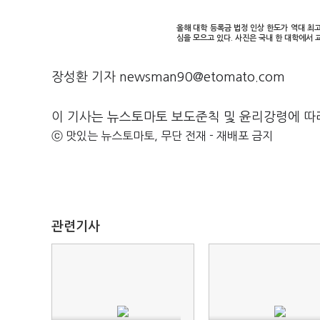
올해 대학 등록금 법정 인상 한도가 역대 최
심을 모으고 있다. 사진은 국내 한 대학에서 
장성환 기자 newsman90@etomato.com
이 기사는 뉴스토마토 보도준칙 및 윤리강령에 따
ⓒ 맛있는 뉴스토마토, 무단 전재 - 재배포 금지
관련기사