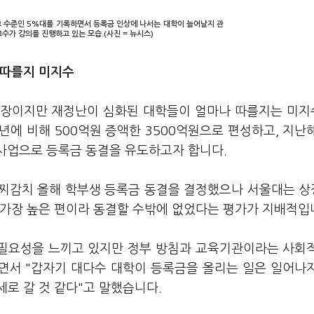
고 수준인 5%대를 기록하면서 등록금 인상에 나서는 대학이 늘어날지 관
교수가 강의를 진행하고 있는 모습.(사진 = 뉴시스)
 따를지 미지수
입장이지만 재정난이 심화된 대학들이 얼마나 따를지는 미
년에 비해 500억원 증액한 3500억원으로 편성하고, 지난
 사업으로 등록금 동결을 유도하고자 합니다.
일찌감치 올해 학부생 등록금 동결을 결정했으나 서울대는 
 가장 높은 편이라 동결할 수밖에 없었다는 평가가 지배적입
 필요성을 느끼고 있지만 정부 방침과 교육기관이라는 사회
라면서 "갑자기 대다수 대학이 등록금을 올리는 일은 일어나
로 갈 것 같다"고 말했습니다.