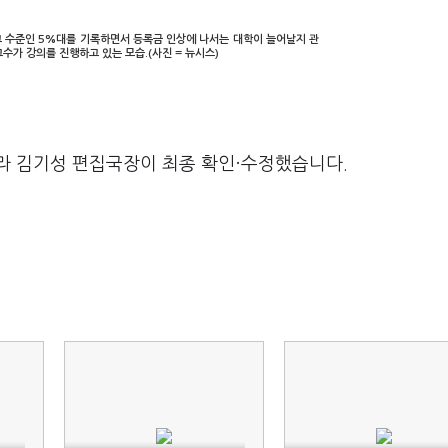
고 수준인 5%대를 기록하면서 등록금 인상에 나서는 대학이 늘어날지 관
교수가 강의를 진행하고 있는 모습.(사진 = 뉴시스)
라 김기성 편집국장이 최종 확인·수정했습니다.