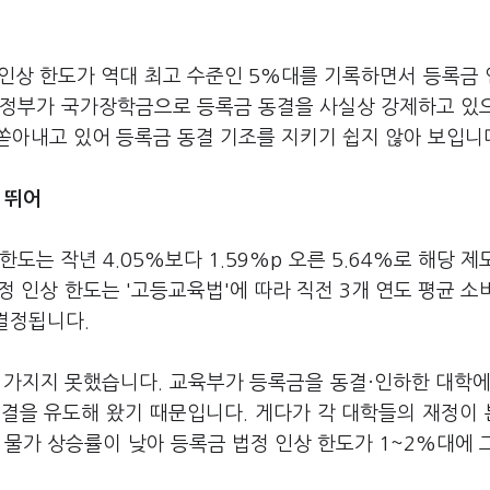
 인상 한도가 역대 최고 수준인 5%대를 기록하면서 등록금
 정부가 국가장학금으로 등록금 동결을 사실상 강제하고 있
쏟아내고 있어 등록금 동결 기조를 지키기 쉽지 않아 보입니
 뛰어
도는 작년 4.05%보다 1.59%p 오른 5.64%로 해당 제
법정 인상 한도는 '고등교육법'에 따라 직전 3개 연도 평균 소
 결정됩니다.
 가지지 못했습니다. 교육부가 등록금을 동결·인하한 대학에
결을 유도해 왔기 때문입니다. 게다가 각 대학들의 재정이
 물가 상승률이 낮아 등록금 법정 인상 한도가 1~2%대에 