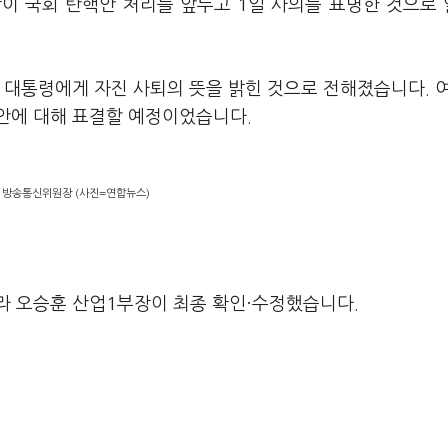
장이 국회 탄핵안 처리를 앞두고
1
일 사의를 표명한 것으로
열 대통령에게 자진 사퇴의 뜻을 밝힌 것으로 전해졌습니다
.
추안에 대해 표결할 예정이었습니다
.
 방송통신위원장 (사진=연합뉴스)
라 오승훈 산업1부장이 최종 확인·수정했습니다.