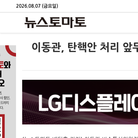
2026.08.07 (금요일)
이동관, 탄핵안 처리 앞