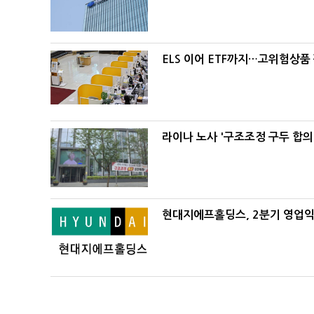
ELS 이어 ETF까지…고위험상품
라이나 노사 '구조조정 구두 합의
현대지에프홀딩스, 2분기 영업익 