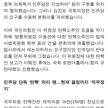
중독 의회폭거 민주당은 각성하라" 등의 구호를 외치
며 항의했습니다. 그러나 김진표 국회의장은 민주당
의 요구를 수용해 본회의를 개의했습니다.
이에 국민의힘은 이 위원장 탄핵소추안 표결을 막기
위해 '방통위원장 이동관에 대한 탄핵소추안의 법제
사법위원회 회부 동의 건'을 본회의에 제출했습니다.
법사위에서 재논의하자는 요구였지만 민주당이 반대
표를 던져 무위에 그쳤습니다. 이 위원장에 대한 탄핵
안 보고가 이뤄진 후에는 국회 로텐더홀에서 항의 규
탄대회도 진행했습니다.
민주당 단독 '탄핵' 처리 땐…헌재 결정까지 '직무정
지'
국무위원 탄핵안은 재적의원 과반(150명) 찬성으로