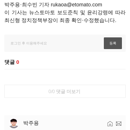
박주용
·최수빈
기자 rukaoa@etomato.com
이 기사는 뉴스토마토 보도준칙 및 윤리강령에 따라
최신형 정치정책부장이 최종 확인·수정했습니다.
댓글
0
0/0
댓글 더보기
박주용