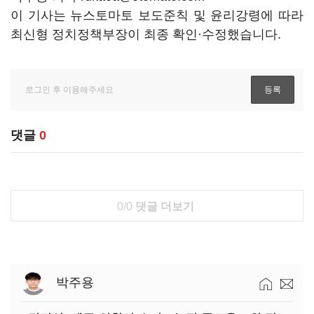
이 기사는 뉴스토마토 보도준칙 및 윤리강령에 따라
최신형 정치정책부장이 최종 확인·수정했습니다.
댓글
0
0/0
댓글 더보기
박주용