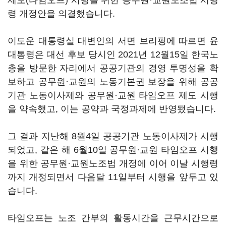
제도(타임오프) 시행을 위한 공무원·교원노조법 시행
령 개정안을 의결했습니다.
이도운 대통령실 대변인의 서면 브리핑에 따르면 윤
대통령은 대선 후보 당시인 2021년 12월15일 한국노
총을 방문한 자리에서 공공기관의 경영 투명성을 확
보하고 공무원·교원의 노동기본권 보장을 위해 공공
기관 노동이사제와 공무원·교원 타임오프 제도 시행
을 약속했고, 이는 공약과 국정과제에 반영됐습니다.
그 결과 지난해 8월4일 공공기관 노동이사제가 시행
되었고, 같은 해 6월10일 공무원·교원 타임오프 시행
을 위한 공무원·교원노조법 개정에 이어 이날 시행령
까지 개정되면서 다음달 11일부터 시행을 앞두고 있
습니다.
타임오프는 노조 간부의 활동시간을 근무시간으로