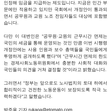
인정해 임금을 지급하는 제도입니다. 지금은 민간 부
문에만 적용하고 있지만 국회에서 개정안이 통과되
면서 공무원과 교원 노조 전임자들도 대상에 포함됐
습니다.
다만 이 대변인은 "공무원·교원의 근무시간 면제는
국민의 세금을 통해 운영되는 것인 만큼 이번 시행령
개정안에는 사용 인원과 보수 총액들을 국민들에게
투명하게 공개하도록 했다"며 "근무시간 면제의 한도
는 경제사회노동위원회에서 충분한 사회적 대화와
국민들의 의견을 거쳐 결정할 것"이라고 밝혔습니다.
그러면서 "정부는 앞으로도 노사법치의 토대 하에서
합리적이고 건전한 노동운동이 보장되도록 적극 노
력하겠다"고 말했습니다.
박주용 기자 rukaoa@etomato.com