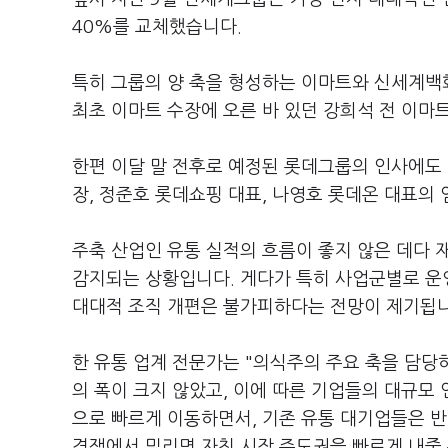
40%를 교체했습니다.
특히 그룹의 양 축을 형성하는 이마트와 신세계백
최초 이마트 수장에 오른 바 있던 강희석 전 이마
한편 이달 말 전후로 예정된 롯데그룹의 인사에도
장, 정준호 롯데쇼핑 대표, 나영호 롯데온 대표의 
주축 산업인 유통 실적의 흐름이 좋지 않은 데다 
감지되는 상황입니다. 게다가 특히 사업군별로 운영
대대적 조직 개편은 불가피하다는 전망이 제기됩니
한 유통 업계 전문가는 "의식주의 주요 축을 담당
의 폭이 크지 않았고, 이에 따른 기업들의 대규모
으로 빠르게 이동하면서, 기존 유통 대기업들은 
경쟁에서 밀리면 자칫 시장 주도권을 빠르게 내줄 