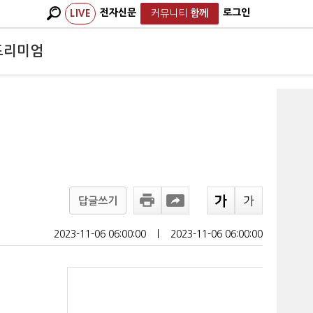
전자신문
로그인
LIVE
커뮤니티
함께
프리미엄
답글쓰기
2023-11-06 06:00:00
ㅣ
2023-11-06 06:00:00