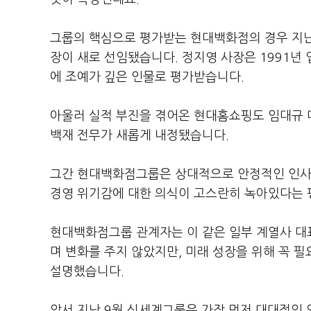
그룹의 핵심으로 평가받는 현대백화점의 경우 지난
장이 새로 선임됐습니다. 정지영 사장은 1991
에 조예가 깊은 인물로 평가받습니다.
아울러 실적 부진을 겪어온 현대홈쇼핑도 임대규 
백재 전무가 새롭게 내정됐습니다.
그간 현대백화점그룹은 상대적으로 안정적인 인사 
경영 위기감에 대한 의식이 고스란히 녹아있다는 
현대백화점그룹 관계자는 이 같은 일부 계열사 대
며 변화를 주지 않았지만, 미래 성장을 위해 꼭 
설명했습니다.
앞서 지난 9월 신세계그룹은 가장 먼저 대대적인