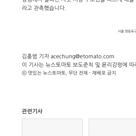
라고 관측했습니다.
서울 영등포구
김충범 기자 acechung@etomato.com
이 기사는 뉴스토마토 보도준칙 및 윤리강령에 따
ⓒ 맛있는 뉴스토마토, 무단 전재 - 재배포 금지
관련기사