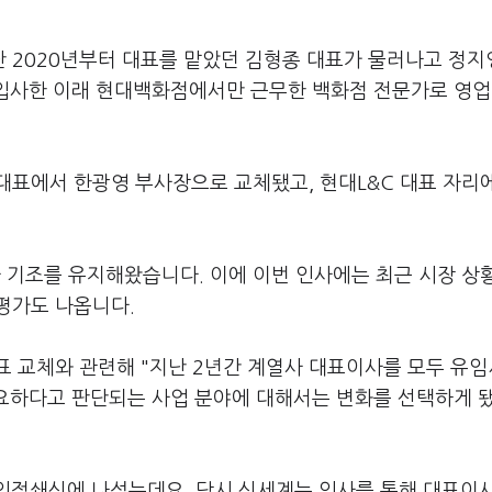
 2020년부터 대표를 맡았던 김형종 대표가 물러나고 정지
년 입사한 이래 현대백화점에서만 근무한 백화점 전문가로 영
대표에서 한광영 부사장으로 교체됐고, 현대L&C 대표 자리
기조를 유지해왔습니다. 이에 이번 인사에는 최근 시장 상황
평가도 나옵니다.
표 교체와 관련해 "지난 2년간 계열사 대표이사를 모두 유
필요하다고 판단되는 사업 분야에 대해서는 변화를 선택하게 
 인적쇄신에 나섰는데요. 당시 신세계는 인사를 통해 대표이