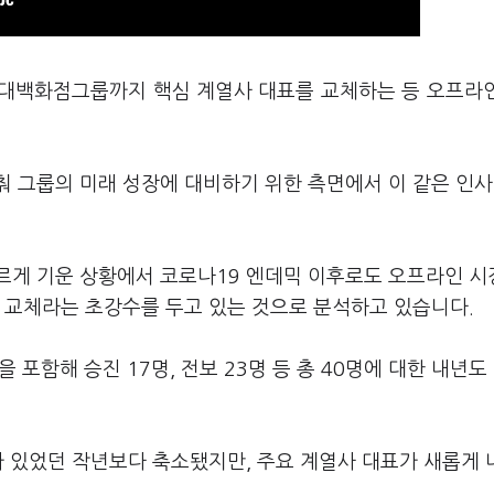
 현대백화점그룹까지 핵심 계열사 대표를 교체하는 등 오프라
 그룹의 미래 성장에 대비하기 위한 측면에서 이 같은 인사
르게 기운 상황에서 코로나19 엔데믹 이후로도 오프라인 시
 교체라는 초강수를 두고 있는 것으로 분석하고 있습니다.
 포함해 승진 17명, 전보 23명 등 총 40명에 대한 내년도
가 있었던 작년보다 축소됐지만, 주요 계열사 대표가 새롭게