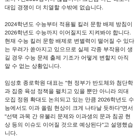
대입 경쟁이 더 치열할 수밖에 없습니다.
2024학년도 수능부터 적용될 킬러 문항 배제 방침이
2026학년도 수능까지 이어질지도 지켜봐야 합니다.
현재 수능 킬러 문항 배제로 변별력이 떨어질 수 있다
는 우려가 쏟아지고 있으므로 실제 각종 부작용이 생
길 경우 수능 문제 출제 기조가 어떻게 변할지 아직
알 수 없는 상황입니다.
임성호 종로학원 대표는 "현 정부가 반도체와 첨단학
과 집중 육성 정책을 펼치고 있을 뿐만 아니라 의대
모집 정원 확대도 논의되고 있는 만큼 2026학년도 수
능에서도 이과 쏠림 현상이 크게 나타날 듯하다"면서
"선택 과목 간 유불리 문제와 이과생의 문과 침공 현
상 등의 이슈도 이어질 것으로 예상된다"고 설명했습
니다.