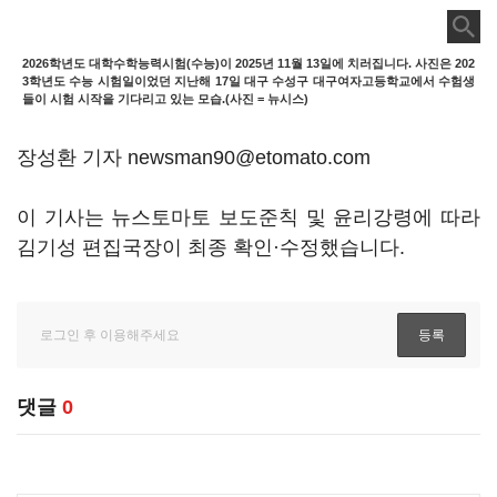
2026학년도 대학수학능력시험(수능)이 2025년 11월 13일에 치러집니다. 사진은 202
3학년도 수능 시험일이었던 지난해 17일 대구 수성구 대구여자고등학교에서 수험생
들이 시험 시작을 기다리고 있는 모습.(사진 = 뉴시스)
장성환 기자 newsman90@etomato.com
이 기사는 뉴스토마토 보도준칙 및 윤리강령에 따라
김기성 편집국장이 최종 확인·수정했습니다.
댓글
0