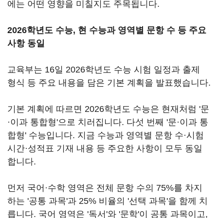
에는 어떤 영향을 미칠지도 주목됩니다.
2026학년도 수능, 현 수능과 영역별 문항 수 등 주요
사항 동일
교육부는 16일 2026학년도 수능 시험 일정과 출제
형식 등 주요 내용을 담은 기본 계획을 발표했습니다.
기본 계획에 따르면 2026학년도 수능은 현재처럼 '문
·이과 통합형'으로 치러집니다. 다섯 번째 '문·이과 통
합형' 수능입니다. 지금 수능과 영역별 문항 수·시험
시간·성적표 기재 내용 등 주요한 사항이 모두 동일
합니다.
먼저 국어·수학 영역은 전체 문항 수의 75%를 차지
하는 '공통 과목'과 25% 비율의 '선택 과목'을 함께 치
릅니다. 국어 영역은 '독서'와 '문학'이 공통 과목이고,