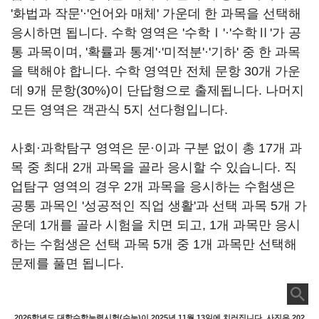
'화법과 작문'·'언어와 매체' 가운데 한 과목을 선택해
응시하면 됩니다. 수학 영역은 '수학Ⅰ'·'수학Ⅱ'가 공
통 과목이며, '확률과 통계'·'미적분'·'기하' 중 한 과목
을 택해야 합니다. 수학 영역만 전체 문항 30개 가운
데 9개 문항(30%)이 단답형으로 출제됩니다. 나머지
모든 영역은 객관식 5지 선다형입니다.
사회·과학탐구 영역은 문·이과 구분 없이 총 17개 과
목 중 최대 2개 과목을 골라 응시할 수 있습니다. 직
업탐구 영역의 경우 2개 과목을 응시하는 수험생은
공통 과목인 '성공적인 직업 생활'과 선택 과목 5개 가
운데 1개를 골라 시험을 치면 되고, 1개 과목만 응시
하는 수험생은 선택 과목 5개 중 1개 과목만 선택해
문제를 풀면 됩니다.
2026학년도 대학수학능력시험(수능)이 2025년 11월 13일에 치러집니다. 사진은 202