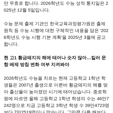
만 무효로 합니다. 2026학년도 수능 성적 통지일은 2
025년 12월 5일입니다.
수능 문제 출제 기관인 한국교육과정평가원은 출제
원칙 등 수능 시행에 대한 구체적인 내용을 담은 '202
6학년도 수능 시행 기본 계획'을 2025년 3월에 공고
합니다.
현 고1 황금돼지의 해에 태어나 숫자 많아…킬러 문
항 배제 방침 변화 여부 지켜봐야
2026학년도 수능을 치르는 현재 고등학교 1학년 학
생들은 2007년 출생으로 이른바 황금돼지의 해를 맞
아 출산율이 높아졌던 시기에 태어났습니다. 종로학
원에 따르면 올해 고등학교 1학년 학생의 수는 46만7
242명으로 지금 고등학교 3학년 학생 수 39만4723명
보다 7만2519명이나 많습니다. 그만큼 다른 해보다