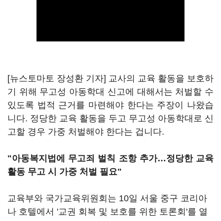
[뉴스토마토 장성환 기자] 교사의 교육 활동을 보호하
기 위해 무고성 아동학대 신고에 대해서는 처벌할 수
있도록 법적 근거를 마련해야 한다는 주장이 나왔습
니다. 정당한 교육 활동을 두고 무고성 아동학대로 신
고할 경우 가중 처벌해야 한다는 겁니다.
"아동복지법에 무고죄 벌칙 조항 추가…정당한 교육
활동 무고 시 가중 처벌 필요"
교육부와 국가교육위원회는 10일 서울 중구 코리아
나 호텔에서 '교권 회복 및 보호를 위한 토론회'를 열