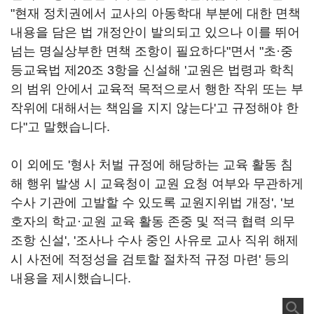
"현재 정치권에서 교사의 아동학대 부분에 대한 면책
내용을 담은 법 개정안이 발의되고 있으나 이를 뛰어
넘는 명실상부한 면책 조항이 필요하다"면서 "초·중
등교육법 제20조 3항을 신설해 '교원은 법령과 학칙
의 범위 안에서 교육적 목적으로서 행한 작위 또는 부
작위에 대해서는 책임을 지지 않는다'고 규정해야 한
다"고 말했습니다.
이 외에도 '형사 처벌 규정에 해당하는 교육 활동 침
해 행위 발생 시 교육청이 교원 요청 여부와 무관하게
수사 기관에 고발할 수 있도록 교원지위법 개정', '보
호자의 학교·교원 교육 활동 존중 및 적극 협력 의무
조항 신설', '조사나 수사 중인 사유로 교사 직위 해제
시 사전에 적정성을 검토할 절차적 규정 마련' 등의
내용을 제시했습니다.