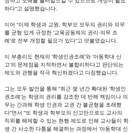
장하고 오해를 불러일으킬 수 있으므로 개정이 필요
하다"고 설명했습니다.
이어 "이제 학생과 교원, 학부모 모두의 권리와 의무
를 균형 있게 규정한 '교육공동체의 권리·의무 조
례'로 전부 개정할 필요가 있다"고 덧붙였습니다.
이 부총리도 현재의 '학생인권조례'와 '아동학대 신
고'의 문제점을 지적하면서 불합리하다고 판단되는
제도와 관행을 적극 혁신하겠다고 다짐했습니다.
그는 모두 발언을 통해 "최근 몇 년간 확대된 '학생인
권조례'는 학생의 권리를 강조한 데 반해 책임이나 의
무는 간과해 학생 인권과 교권 간 불균형을 초래했
다"면서 "또 학생과 학부모의 신고만으로도 교사의
직위를 해제할 수 있는 현행 제도로 인해 교사들이 학
생 간 사소한 다툼을 해결하는 과정에서 '아동학대 신