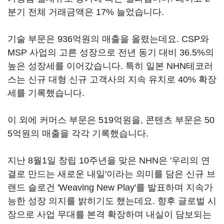
분기 전체 거래금액은 17% 늘었습니다.
기술 부문은 936억원의 매출을 올렸는데요. CSP와
MSP 사업의 고른 성장으로 전년 동기 대비 36.5%의
높은 성장세를 이어갔습니다. 특히 일본 NHN테코러
스는 신규 대형 신규 고객사의 지속 유치로 40% 확장
세를 기록했습니다.
이 외에 커머스 부문은 519억원을, 콘텐츠 부문은 50
5억원의 매출을 각각 기록했습니다.
지난 8월1일 창립 10주년을 맞은 NHN은 '우리의 연
결로 만드는 새로운 내일'이라는 의미를 담은 신규 브
랜드 슬로건 'Weaving New Play'를 발표하며 지속가
능한 성장 의지를 밝히기도 했는데요. 향후 글로벌 시
장으로 사업 무대를 본격 확장하며 내실이 담보되는