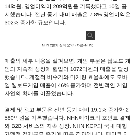
14억원, 영업이익이 209억원을 기록했다고 10일 공
시했습니다. 전년 동기 대비 매출은 7.8% 영업이익은
302% 증가한 규모입니다.
NHN 2분기 실적 요약. (자료=NHN)
매출의 세부 내용을 살펴보면, 게임 부문은 웹보드 게
임의 지속적 성장에 힘입어 1072억원의 매출을 달성
했습니다. 계절적 비수기와 마케팅 효율화에도 모바
일 웹보드게임 매출이 46% 증가하며 전반적인 게임
사업의 확대를 이끌었습니다.
결제 및 광고 부문은 전년 동기 대비 19.1% 증가한 2
580억원을 기록했습니다. NHN페이코의 포인트 결제
와 B2B 서비스의 지속 성장, NHN KCP의 국내 대형
가맹점 결제규모 증가에 따른 결과입니다. 페이코 2