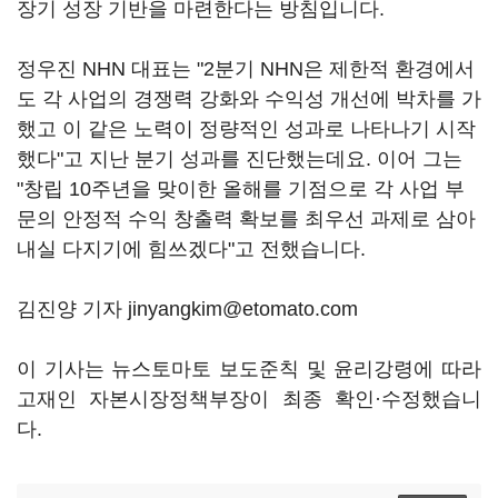
장기 성장 기반을 마련한다는 방침입니다.
정우진 NHN 대표는 "2분기 NHN은 제한적 환경에서
도 각 사업의 경쟁력 강화와 수익성 개선에 박차를 가
했고 이 같은 노력이 정량적인 성과로 나타나기 시작
했다"고 지난 분기 성과를 진단했는데요. 이어 그는
"창립 10주년을 맞이한 올해를 기점으로 각 사업 부
문의 안정적 수익 창출력 확보를 최우선 과제로 삼아
내실 다지기에 힘쓰겠다"고 전했습니다.
김진양 기자 jinyangkim@etomato.com
이 기사는 뉴스토마토 보도준칙 및 윤리강령에 따라
고재인 자본시장정책부장이 최종 확인·수정했습니
다.