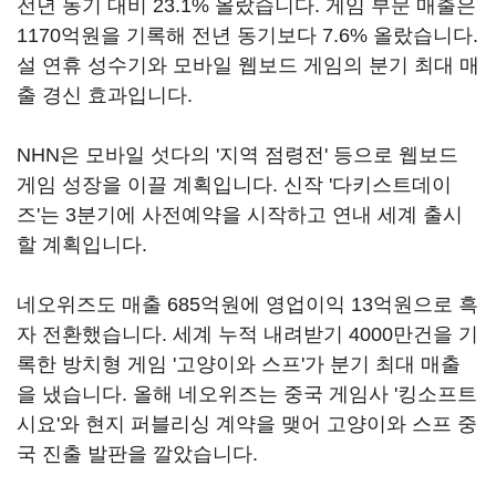
전년 동기 대비 23.1% 올랐습니다. 게임 부문 매출은
1170억원을 기록해 전년 동기보다 7.6% 올랐습니다.
설 연휴 성수기와 모바일 웹보드 게임의 분기 최대 매
출 경신 효과입니다.
NHN은 모바일 섯다의 '지역 점령전' 등으로 웹보드
게임 성장을 이끌 계획입니다. 신작 '다키스트데이
즈'는 3분기에 사전예약을 시작하고 연내 세계 출시
할 계획입니다.
네오위즈도 매출 685억원에 영업이익 13억원으로 흑
자 전환했습니다. 세계 누적 내려받기 4000만건을 기
록한 방치형 게임 '고양이와 스프'가 분기 최대 매출
을 냈습니다. 올해 네오위즈는 중국 게임사 '킹소프트
시요'와 현지 퍼블리싱 계약을 맺어 고양이와 스프 중
국 진출 발판을 깔았습니다.