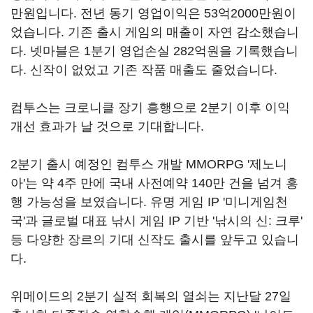
만원입니다. 전년 동기 영업이익은 53억2000만원이
었습니다. 기존 출시 게임의 매출이 자연 감소했습니
다. 넷마블은 1분기 영업손실 282억원을 기록했습니
다. 신작이 없었고 기존 작품 매출도 줄었습니다.
컴투스는 크로니클 장기 흥행으로 2분기 이후 이익
개선 효과가 날 것으로 기대합니다.
2분기 출시 예정인 컴투스 개발 MMORPG '제노니
아'는 약 4주 만에 국내 사전예약 140만 건을 넘겨 흥
행 가능성을 보였습니다. 유명 게임 IP '미니게임천
국'과 글로벌 대표 낚시 게임 IP 기반 '낚시의 신: 크루'
등 다양한 장르의 기대 신작도 출시를 앞두고 있습니
다.
위메이드의 2분기 실적 회복의 열쇠는 지난달 27일