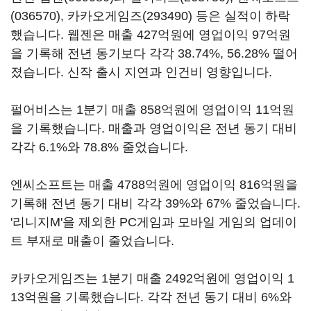
(036570)
,
카카오게임즈(293490)
등은 실적이 하락
했습니다. 웹젠은 매출 427억원에 영업이익 97억원
을 기록해 전년 동기보다 각각 38.74%, 56.28% 떨어
졌습니다. 신작 출시 지연과 인건비 영향입니다.
펄어비스는 1분기 매출 858억원에 영업이익 11억원
을 기록했습니다. 매출과 영업이익은 전년 동기 대비
각각 6.1%와 78.8% 줄었습니다.
엔씨소프트는 매출 4788억원에 영업이익 816억원을
기록해 전년 동기 대비 각각 39%와 67% 줄었습니다.
'리니지M'을 제외한 PC게임과 모바일 게임의 업데이
트 부재로 매출이 줄었습니다.
카카오게임즈는 1분기 매출 2492억원에 영업이익 1
13억원을 기록했습니다. 각각 전년 동기 대비 6%와