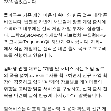
73% 줄었습니다.
돌파구는 기존 게임 이용자 확대와 빈틈 없는 대작 준
비입니다. 웹젠은 하반기 서브컬처 장르 게임 출시에
주력하고 내부에선 신작 게임 개발 투자에 집중합니
다. 그람스(GRAMS)가 개발한 서브컬처 수집형RPG
'라그나돌(Ragnador)'을 하반기 출시합니다. 자회사
에서 직접 개발하는 신작은 내년 출시 목표로 프로젝
트를 진행하고 있습니다.
김태영 웹젠 대표는 "개발 및 서비스 하는 게임 장르
의 폭을 넓히고, 파트너사를 확대하면서 신규 사업 확
장에 집중하고 있다"며 "게임 장르별로 게이머들의
취향을 고려한 맞춤 서비스를 구상하고, 신작 출시 전
략을 마련해 실적 반등에 나서겠다"고 말했습니다.
펄어비스는 대표작 '검은사막' 이용자 확보와 신규 게