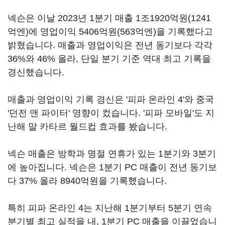
넥슨은 이날 2023년 1분기 매출 1조1920억원(1241
억엔)에 영업이익 5406억원(563억엔)을 기록했다고
밝혔습니다. 매출과 영업이익은 전년 동기보다 각각
36%와 46% 올라, 단일 분기 기준 역대 최고 기록을
경신했습니다.
매출과 영업이익 기록 경신은 '피파 온라인 4'와 중국
'던전 앤 파이터' 영향이 컸습니다. '피파 모바일'도 지
난해 말 카타르 월드컵 효과를 봤습니다.
넥슨 매출은 방학과 명절 연휴가 있는 1분기와 3분기
에 높아집니다. 넥슨은 1분기 PC 매출이 전년 동기보
다 37% 올라 8940억원을 기록했습니다.
특히 피파 온라인 4는 지난해 1분기부터 5분기 연속
분기별 최고 실적을 내, 1분기 PC 매출을 이끌었습니