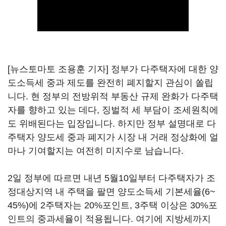
[뉴스토마토 조용훈 기자] 정부가 다주택자에 대한 양
도소득세 중과 제도를 완전히 폐지할지 관심이 쏠립
니다. 현 정부의 전방위적 부동산 규제 완화가 다주택
자를 향하고 있는 데다, 징벌적 세 부담이 조세원칙에
도 위배된다는 입장입니다. 하지만 정부 설명대로 다
주택자 양도세 중과 폐지가 시장 내 거래 정상화에 얼
마나 기여할지는 여전히 미지수로 남습니다.
2일 정부에 따르면 내년 5월10일부터 다주택자가 조
정대상지역 내 주택을 팔면 양도소득세 기본세율(6~
45%)에 2주택자는 20%포인트, 3주택 이상은 30%포
인트의 중과세율이 적용됩니다. 여기에 지방세까지