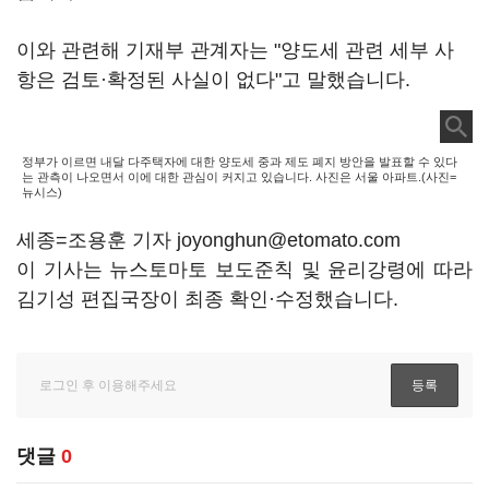
이와 관련해 기재부 관계자는 "양도세 관련 세부 사
항은 검토·확정된 사실이 없다"고 말했습니다.
정부가 이르면 내달 다주택자에 대한 양도세 중과 제도 폐지 방안을 발표할 수 있다
는 관측이 나오면서 이에 대한 관심이 커지고 있습니다. 사진은 서울 아파트.(사진=
뉴시스)
세종=조용훈 기자 joyonghun@etomato.com
이 기사는 뉴스토마토 보도준칙 및 윤리강령에 따라
김기성 편집국장이 최종 확인·수정했습니다.
댓글
0