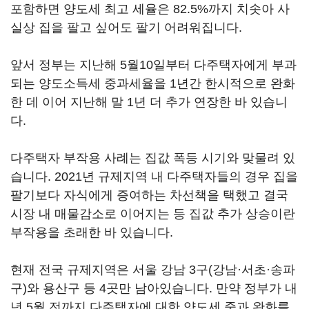
포함하면 양도세 최고 세율은 82.5%까지 치솟아 사
실상 집을 팔고 싶어도 팔기 어려워집니다.
앞서 정부는 지난해 5월10일부터 다주택자에게 부과
되는 양도소득세 중과세율을 1년간 한시적으로 완화
한 데 이어 지난해 말 1년 더 추가 연장한 바 있습니
다.
다주택자 부작용 사례는 집값 폭등 시기와 맞물려 있
습니다. 2021년 규제지역 내 다주택자들의 경우 집을
팔기보다 자식에게 증여하는 차선책을 택했고 결국
시장 내 매물감소로 이어지는 등 집값 추가 상승이란
부작용을 초래한 바 있습니다.
현재 전국 규제지역은 서울 강남 3구(강남·서초·송파
구)와 용산구 등 4곳만 남아있습니다. 만약 정부가 내
년 5월 전까지 다주택자에 대한 양도세 중과 완화를