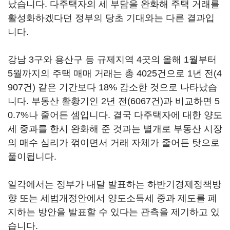
났습니다. 다주택자의 세 부담을 완화해 주택 거래를
활성화하겠다던 정부의 당초 기대와는 다른 결과입
니다.
강남 3구와 용산구 등 규제지역 4곳의 올해 1월부터
5월까지의 주택 매매 거래는 총 4025건으로 1년 전(4
907건) 같은 기간보다 18% 감소한 것으로 나타났습
니다. 부동산 활황기인 2년 전(6067건)과 비교하면 5
0.7%나 줄어든 셈입니다. 결국 다주택자에 대한 양도
세 중과를 한시 완화해 준 것과는 별개로 부동산 시장
의 매수 심리가 꺾이면서 거래 자체가 줄어든 탓으로
풀이됩니다.
일각에서는 정부가 내달 발표하는 하반기경제정책방
향 또는 세법개정안에서 양도소득세 중과 제도를 폐
지하는 방안을 발표할 수 있다는 관측을 제기하고 있
습니다.