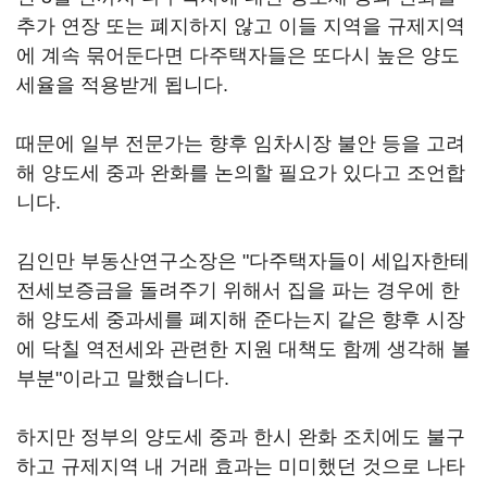
추가 연장 또는 폐지하지 않고 이들 지역을 규제지역
에 계속 묶어둔다면 다주택자들은 또다시 높은 양도
세율을 적용받게 됩니다.
때문에 일부 전문가는 향후 임차시장 불안 등을 고려
해 양도세 중과 완화를 논의할 필요가 있다고 조언합
니다.
김인만 부동산연구소장은 "다주택자들이 세입자한테
전세보증금을 돌려주기 위해서 집을 파는 경우에 한
해 양도세 중과세를 폐지해 준다는지 같은 향후 시장
에 닥칠 역전세와 관련한 지원 대책도 함께 생각해 볼
부분"이라고 말했습니다.
하지만 정부의 양도세 중과 한시 완화 조치에도 불구
하고 규제지역 내 거래 효과는 미미했던 것으로 나타