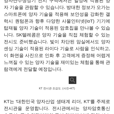
양자난수생성기 전시 구역에서는 일상에 적용된 양
자 기술을 관람할 수 있습니다. 방대한 정보가 오가는
스마트폰에 양자 기술을 적용해 보안성을 강화한 갤
럭시 퀀텀폰과 향후 다양한 사물인터넷(IoT) 기기에
탑재될 양자 기술이 적용된 암호칩을 만나볼 수 있습
니다. SK텔레콤은 양자 기술을 직접 체험할 수 있는
전시도 준비했습니다. 빛이 차단된 암실에서도 양자
센싱 기술이 적용된 라이다 기술로 사람을 인식하고,
이 화면을 사진으로 인화 후 고객에게 증정해 어렵게
느껴질 수 있는 양자 기술을 재미있는 체험을 통해 관
람객에게 전달할 예정입니다.
KT 전시관 조감도. (사진=KT)
KT는 '대한민국 양자산업 생태계 리더, KT'를 주제로
전시관을 운영합니다. 전시관에서는 양자암호통신