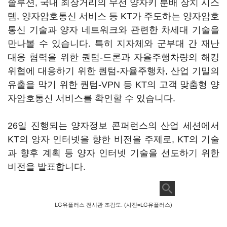
솔루션, 국내 최장거리의 무선 양자키 분배 장치 시스
템, 양자암호통신 서비스 등 KT가 주도하는 양자암호
통신 기술과 양자 네트워크와 관련한 차세대 기술을
만나볼 수 있습니다. 특히 지자체와 군부대 간 재난
대응 협력을 위한 퀀텀-드론과 자율주행차량의 해킹
위협에 대응하기 위한 퀀텀-자율주행차, 산업 기밀의
유출을 막기 위한 퀀텀-VPN 등 KT의 고객 맞춤형 양
자암호통신 서비스를 확인할 수 있습니다.
26일 진행되는 양자정보 콘퍼런스의 산업 세션에서
KT의 양자 인터넷을 향한 비전을 주제로, KT의 기술
과 향후 계획 등 양자 인터넷 기술을 선도하기 위한
비전을 발표합니다.
LG유플러스 전시관 조감도. (사진=LG유플러스)