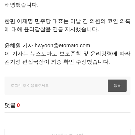
해명했습니다.
한편 이재명 민주당 대표는 이날 김 의원의 코인 의혹
에 대해 윤리감찰을 긴급 지시했습니다.
윤혜원 기자 hwyoon@etomato.com
이 기사는 뉴스토마토 보도준칙 및 윤리강령에 따라
김기성 편집국장이 최종 확인·수정했습니다.
댓글
0