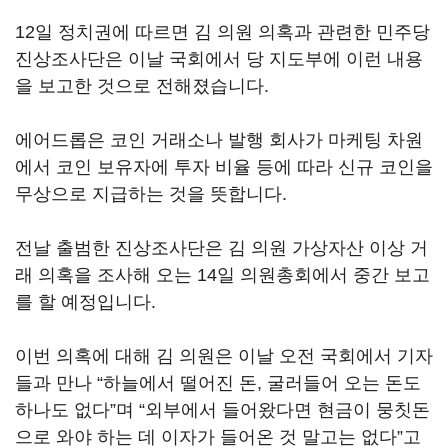
12일 정치권에 따르면 김 의원 의혹과 관련한 민주당
진상조사단은 이날 국회에서 당 지도부에 이런 내용
을 보고한 것으로 전해졌습니다.
에어드롭은 코인 거래소나 발행 회사가 마케팅 차원
에서 코인 보유자에 투자 비율 등에 따라 신규 코인을
무상으로 지급하는 것을 뜻합니다.
전날 출범한 진상조사단은 김 의원 가상자산 이상 거
래 의혹을 조사해 오는 14일 의원총회에서 중간 보고
를 할 예정입니다.
이번 의혹에 대해 김 의원은 이날 오전 국회에서 기자
들과 만나 “하늘에서 떨어진 돈, 굴러들어 오는 돈도
하나도 없다”며 “외부에서 들어왔다면 현금이 뭉칫돈
으로 와야 하는 데 이자가 들어온 것 말고는 없다”고