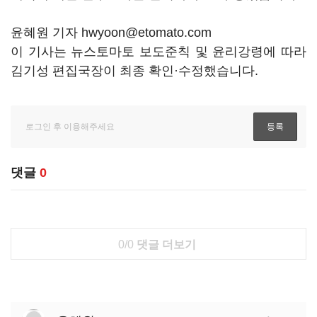
윤혜원 기자 hwyoon@etomato.com
이 기사는 뉴스토마토 보도준칙 및 윤리강령에 따라
김기성 편집국장이 최종 확인·수정했습니다.
댓글
0
0/0
댓글 더보기