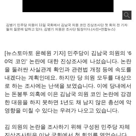
김병기 민주당 의원이 11일 국회에서 김남국 의원 코인 진상조사단 첫 회의 전 기자
들의 질문에 답하고 있다. 김병기 의원은 조사단 팀장이다.(사진=연합뉴스)
[뉴스토마토 윤혜원 기자] 민주당이 김남국 의원의 ‘6
0억 코인’ 논란에 대한 진상조사에 나섰습니다. 논란
을 둘러싼 사실관계 확인과 관련법 개정 등에 속도를
내겠다는 계획인데요. 하지만 당 의원 모두를 대상으
로 하는 조사에는 난색을 보였습니다. 이에 당내에서
는 돈봉투 의혹에 이은 김남국 의원 코인 논란에 강경
한 대응을 하지 못하면 1년도 채 남지 않은 총선에 악
영향을 미칠 수 있다는 우려가 나오고 있습니다.
김 의원의 논란을 조사하기 위해 구성된 민주당 자체
진상조사팀은 이날 국회에서 첫 회의를 열었습니다.