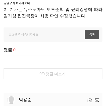
강명구 평화마라토너
이 기사는 뉴스토마토 보도준칙 및 윤리강령에 따라
김기성 편집국장이 최종 확인·수정했습니다.
댓글
0
0/0
댓글 더보기
박용준