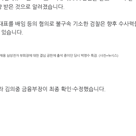
 받은 것으로 알려졌습니다.
표를 배임 등의 혐의로 불구속 기소한 검찰은 향후 수사력을
 있습니다.
재용 삼성전자 부회장에 대한 결심 공판에 출석 중이던 당시 박영수 특검. (사진=뉴시스)
라 김의중 금융부장이 최종 확인·수정했습니다.