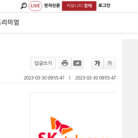
전자신문
로그인
LIVE
커뮤니티
함께
프리미엄
답글쓰기
2023-03-30 09:55:47
ㅣ
2023-03-30 09:55:47