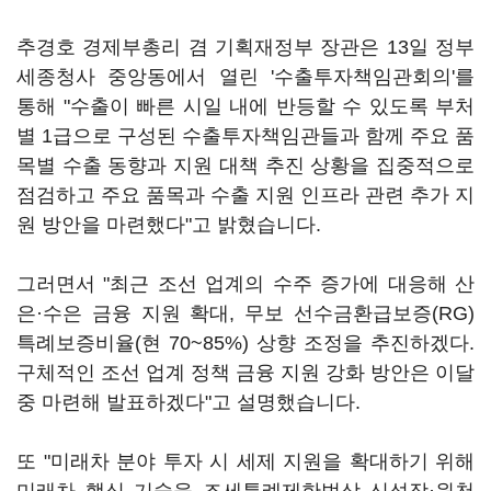
추경호 경제부총리 겸 기획재정부 장관은 13일 정부
세종청사 중앙동에서 열린 '수출투자책임관회의'를
통해 "수출이 빠른 시일 내에 반등할 수 있도록 부처
별 1급으로 구성된 수출투자책임관들과 함께 주요 품
목별 수출 동향과 지원 대책 추진 상황을 집중적으로
점검하고 주요 품목과 수출 지원 인프라 관련 추가 지
원 방안을 마련했다"고 밝혔습니다.
그러면서 "최근 조선 업계의 수주 증가에 대응해 산
은·수은 금융 지원 확대, 무보 선수금환급보증(RG)
특례보증비율(현 70~85%) 상향 조정을 추진하겠다.
구체적인 조선 업계 정책 금융 지원 강화 방안은 이달
중 마련해 발표하겠다"고 설명했습니다.
또 "미래차 분야 투자 시 세제 지원을 확대하기 위해