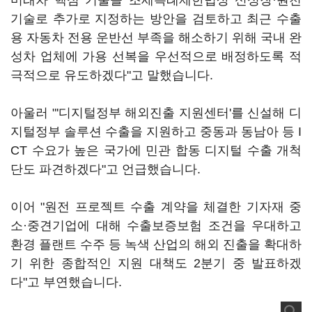
미래차 핵심 기술을 조세특례제한법상 신성장·원천
기술로 추가로 지정하는 방안을 검토하고 최근 수출
용 자동차 전용 운반선 부족을 해소하기 위해 국내 완
성차 업체에 가용 선복을 우선적으로 배정하도록 적
극적으로 유도하겠다"고 말했습니다.
아울러 "'디지털정부 해외진출 지원센터'를 신설해 디
지털정부 솔루션 수출을 지원하고 중동과 동남아 등 I
CT 수요가 높은 국가에 민관 합동 디지털 수출 개척
단도 파견하겠다"고 언급했습니다.
이어 "원전 프로젝트 수출 계약을 체결한 기자재 중
소·중견기업에 대해 수출보증보험 조건을 우대하고
환경 플랜트 수주 등 녹색 산업의 해외 진출을 확대하
기 위한 종합적인 지원 대책도 2분기 중 발표하겠
다"고 부연했습니다.