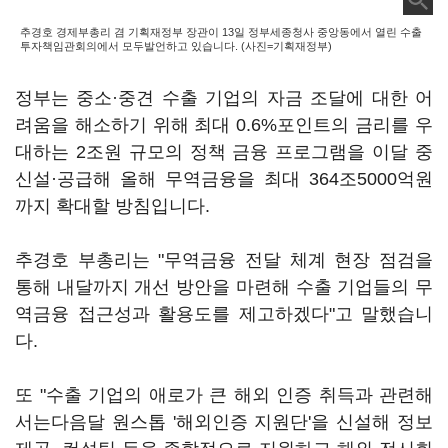
추경호 경제부총리 겸 기획재정부 장관이 13일 정부세종청사 중앙동에서 열린 수출
투자책임관회의에서 모두발언하고 있습니다. (사진=기획재정부)
정부는 중소·중견 수출 기업의 자금 조달에 대한 어
려움을 해소하기 위해 최대 0.6%포인트의 금리를 우
대하는 2조원 규모의 정책 금융 프로그램을 이달 중
신설·공급해 올해 무역금융을 최대 364조5000억원
까지 확대할 방침입니다.
추경호 부총리는 "무역금융 전달 체계 현장 점검을
통해 내달까지 개선 방안을 마련해 수출 기업들의 무
역금융 접근성과 활용도를 제고하겠다"고 말했습니
다.
또 "수출 기업의 애로가 큰 해외 인증 취득과 관련해
서는다음달 원스톱 '해외인증 지원단'을 신설해 정보