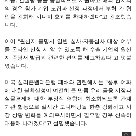
제공, 컨설팅 등을 종합적으로 지원하고 해외 전시회
의 경우 참가 기업 모집과 선정 과정에서 부처 간 협
업을 강화해 시너지 효과를 확대하겠다"고 강조했습
니다.
이어 "원산지 증명서 일반 심사·자동심사 대상 여부
를 온라인 신청 시 알 수 있도록 해 수출 기업의 원산
지 증명서 발급과 관련한 편의를 제고하겠다"고 덧붙
였습니다.
미국 실리콘밸리은행 폐쇄와 관련해서는 "향후 여파
에 대한 불확실성이 여전히 큰 만큼 우리 금융 시장과
실물경제에 대한 부정적 영향이 최소화되도록 관계
기관 합동으로 실시간 모니터링을 한층 강화하고 시
장 상황 변화를 예의주시하면서 필요할 경우 신속히
대응해 나가겠다"고 설명했습니다.