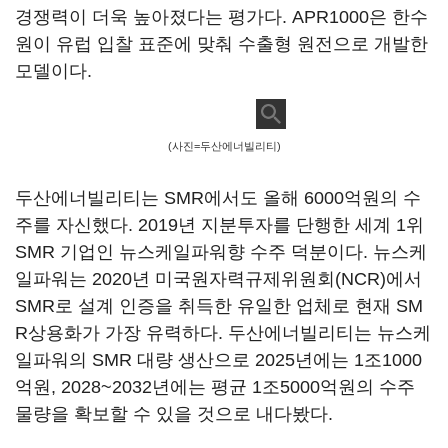
경쟁력이 더욱 높아졌다는 평가다. APR1000은 한수
원이 유럽 입찰 표준에 맞춰 수출형 원전으로 개발한
모델이다.
(사진=두산에너빌리티)
두산에너빌리티는 SMR에서도 올해 6000억원의 수
주를 자신했다. 2019년 지분투자를 단행한 세계 1위
SMR 기업인 뉴스케일파워향 수주 덕분이다. 뉴스케
일파워는 2020년 미국원자력규제위원회(NCR)에서
SMR로 설계 인증을 취득한 유일한 업체로 현재 SM
R상용화가 가장 유력하다. 두산에너빌리티는 뉴스케
일파워의 SMR 대량 생산으로 2025년에는 1조1000
억원, 2028~2032년에는 평균 1조5000억원의 수주
물량을 확보할 수 있을 것으로 내다봤다.