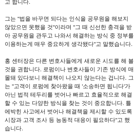
고 합니다.
그는 "법을 바꾸면 되다는 인식을 공무원을 해보지
않았으면 못했을 것"이라며 "그 때 신선한 충격을 받
아 공무원을 관두고 나와서 해결하는 방식 중 정부를
이용하는게 매우 중요하게 생각됐다"고 말했습니다.
홍 센터장은 다른 변호사들에게 새로운 시도를 해 볼
것을 권합니다. 로펌이나 변호사들이 기존 방식에 매
몰돼 있다보니 해결책이 나오지 않는다는 겁니다. 그
는 "고객이 로펌에 찾아왔을 때 '소송하면 됩니다'가
아닌 법적 테두리를 벗어나 빠르고 효율적으로 해결
할 수 있는 다양한 방식을 찾는 것이 중요합니다. 틀
에박힌 사고에서 벗어나 해결책을 제시할 수 있도록
시장과 고객 조사 등 능동적 대응이 필요하다"고 했
습니다.