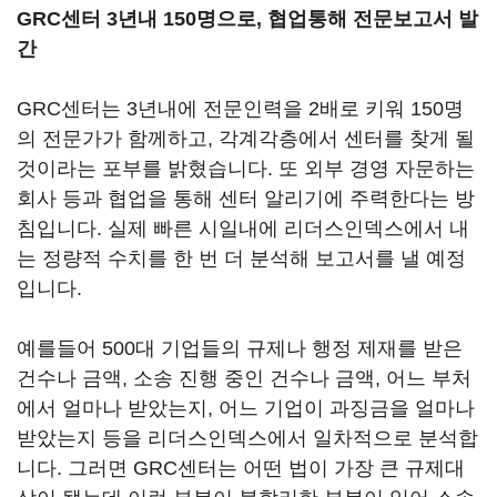
GRC센터 3년내 150명으로, 협업통해 전문보고서 발
간
GRC센터는 3년내에 전문인력을 2배로 키워 150명
의 전문가가 함께하고, 각계각층에서 센터를 찾게 될
것이라는 포부를 밝혔습니다. 또 외부 경영 자문하는
회사 등과 협업을 통해 센터 알리기에 주력한다는 방
침입니다. 실제 빠른 시일내에 리더스인덱스에서 내
는 정량적 수치를 한 번 더 분석해 보고서를 낼 예정
입니다.
예를들어 500대 기업들의 규제나 행정 제재를 받은
건수나 금액, 소송 진행 중인 건수나 금액, 어느 부처
에서 얼마나 받았는지, 어느 기업이 과징금을 얼마나
받았는지 등을 리더스인덱스에서 일차적으로 분석합
니다. 그러면 GRC센터는 어떤 법이 가장 큰 규제대