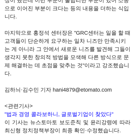
상이 됐는데 이런 부분이 불합리한 부분이 있어 소송
으로 이어진 부분이 크다는 등의 내용을 더하는 식입
니다.
마지막으로 홍정석 센터장은 "GRC센터는 일을 할 때
고객들이 단순하게 요구하는 일차 니즈만 만족시키
는 게 아니라 그 안에서 새로운 니즈를 발견해 그들이
생각지 못한 창의적 방법을 모색해 다른 방식으로 문
제 해결하는 데 초점을 맞추는 것"이라고 강조했습니
다.
김하늬·김수민 기자 hani4879@etomato.com
<관련기사>
"법과 경영 콜라보하니, 글로벌기업이 찾았다"
이 기사는 뉴스토마토 보도준칙 및 윤리강령에 따라
최신형 정치정책부장이 최종 확인·수정했습니다.