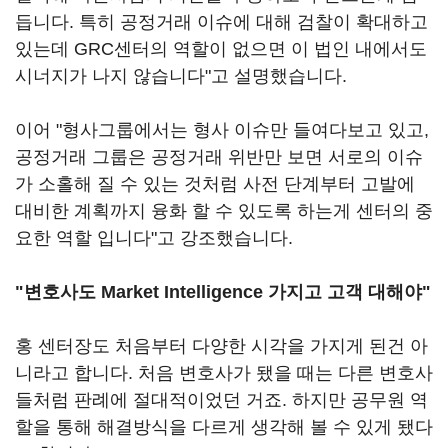
듭니다. 특히 공정거래 이슈에 대해 검찰이 확대하고
있는데 GRC센터의 역할이 없으면 이 법인 내에서도
시너지가 나지 않습니다"고 설명했습니다.
이어 "형사그룹에서는 형사 이슈만 들여다보고 있고,
공정거래 그룹은 공정거래 위반만 보면 서로의 이슈
가 소홀해 질 수 있는 것처럼 사전 단계부터 고발에
대비한 계획까지 융화 할 수 있도록 하는게 센터의 중
요한 역할 입니다"고 강조했습니다.
"변호사도 Market Intelligence 가지고 고객 대해야"
홍 센터장도 처음부터 다양한 시각을 가지게 된건 아
니라고 합니다. 처음 변호사가 됐을 때는 다른 변호사
들처럼 판례에 절대적이었던 거죠. 하지만 공무원 역
할을 통해 해결방식을 다르게 생각해 볼 수 있게 됐다