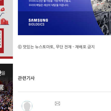
ⓒ 맛있는 뉴스토마토, 무단 전재 - 재배포 금지
관련기사