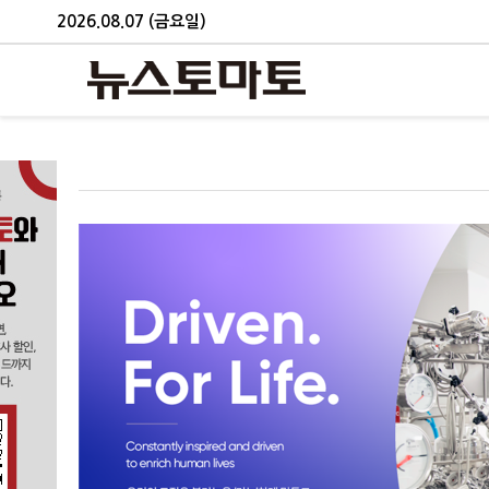
2026.08.07 (금요일)