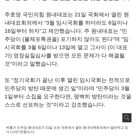
주호영 국민의힘 원내대표는 21일 국회에서 열린 원
내대표회의에서 “3월 임시국회를 하더라도 6일이나
16일부터 하자”고 제안했습니다. 주 원내대표는 “민
주당이 (불체포특권을) 포기하지 않아도 된다"며 "임
시국회를 3월 6일이나 13일에 열고 그사이 (이 대표
가) 영장실질심사를 받으면 모든 문제가 다 해결될
것”이라고 말했습니다.
또 “정기국회가 끝난 이후 열린 임시국회는 전적으로
민주당의 방탄 때문에 생긴 일”이라며 “민주당이 3월
1일부터 소집을 요구한다면, 명백히 방탄이라는 것을
스스로 선포하는 것”이라고 강조했습니다.
박홍근 민주당 원내대표가 21일 오전 국회에서 열린 원내대책회의에서 발언하고 있
다.(사진=연합뉴스)