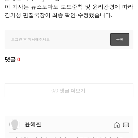
이 기사는 뉴스토마토 보도준칙 및 윤리강령에 따라
김기성 편집국장이 최종 확인·수정했습니다.
댓글
0
0/0
댓글 더보기
윤혜원