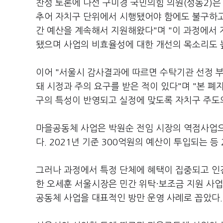
찬성 토론에 나선 구미경 국민의힘 의원(성동2)은
추어 자치구 단위에서 시행됐어야 함에도 불구하고
간 예산을 계속해서 지원해왔다"며 "이 과정에서 
됐으며 사업의 비효율성에 대한 개선의 목소리도 
이어 "서울시 감사결과에 따르면 수탁기관 선정 부
돼 시정과 주의 요구를 받은 적이 있다"며 "본 
구의 특성이 반영되고 실정에 맞도록 자치구 주도
마을공동체 사업은 박원순 전임 시장의 역점사업으로
다. 2021년 기준 300억원의 예산이 투입되는 등
그러나 과정에서 특정 단체에 혜택이 집중되고 인
한 오세훈 서울시장은 민간 위탁·보조금 지원 사업
공동체 사업을 대표적인 방만 운영 사례로 꼽았다.