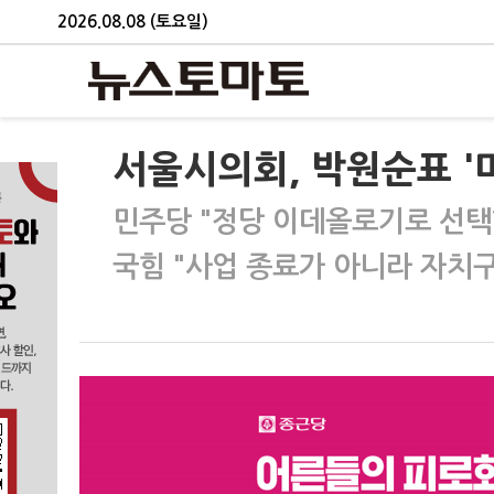
2026.08.08 (토요일)
서울시의회, 박원순표 '
민주당 "정당 이데올로기로 선택
국힘 "사업 종료가 아니라 자치구