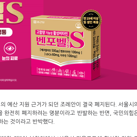
의 예산 지원 근거가 되던 조례안이 결국 폐지된다. 서울시
을 완전히 폐지하려는 명분이라고 반발하는 반면, 국민의힘
하는 것이라고 반박했다.