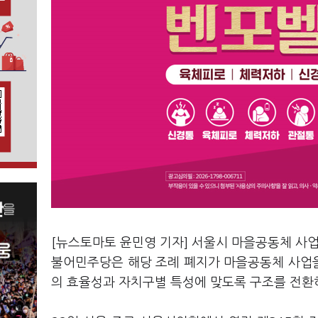
[뉴스토마토 윤민영 기자] 서울시 마을공동체 사업
불어민주당은 해당 조례 폐지가 마을공동체 사업
의 효율성과 자치구별 특성에 맞도록 구조를 전환