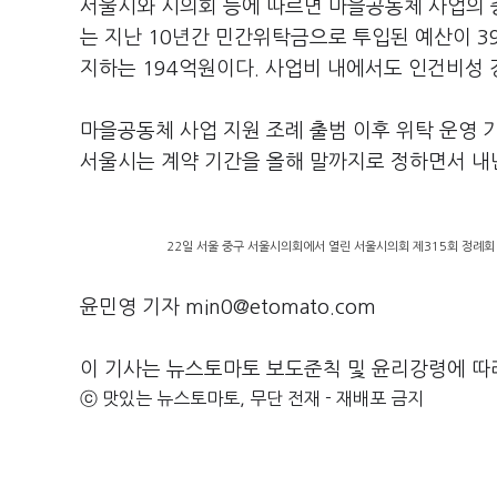
서울시와 시의회 등에 따르면 마을공동체 사업의
는 지난 10년간 민간위탁금으로 투입된 예산이 39
지하는 194억원이다. 사업비 내에서도 인건비성 
마을공동체 사업 지원 조례 출범 이후 위탁 운영 
서울시는 계약 기간을 올해 말까지로 정하면서 내
22일 서울 중구 서울시의회에서 열린 서울시의회 제315회 정례회
윤민영 기자 min0@etomato.com
이 기사는 뉴스토마토 보도준칙 및 윤리강령에 따
ⓒ 맛있는 뉴스토마토, 무단 전재 - 재배포 금지