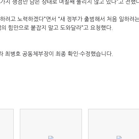
~3가지 쟁점만 남은 상태로 며칠째 풀리지 않고 있다”고 전했다
 하려고 노력하겠다”면서 “새 정부가 출범해서 처음 일하려
석의 힘만으로 붙잡지 말고 도와달라”고 요청했다.
라 최병호 공동체부장이 최종 확인·수정했습니다.