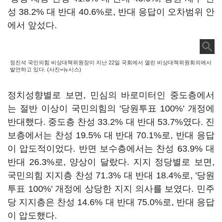
성 38.2% 대 반대 40.6%로, 반대 응답이 오차범위 안
에서 앞섰다.
정진석 국민의힘 비상대책위원장이 지난 22일 국회에서 열린 비상대책위원회의에서
발언하고 있다. (사진=뉴시스)
정치성향별로 보면, 민심의 바로미터인 중도층에서
는 절반 이상이 국민의힘의 '당원투표 100%' 개정에
반대했다. 중도층 찬성 33.2% 대 반대 53.7%였다. 진
보층에서는 찬성 19.5% 대 반대 70.1%로, 반대 응답
이 압도적이었다. 반면 보수층에서는 찬성 63.9% 대
반대 26.3%로, 양상이 달랐다. 지지 정당별로 보면,
국민의힘 지지층 찬성 71.3% 대 반대 18.4%로, '당원
투표 100%' 개정에 상당한 지지 의사를 보였다. 민주
당 지지층은 찬성 14.6% 대 반대 75.0%로, 반대 응답
이 압도했다.