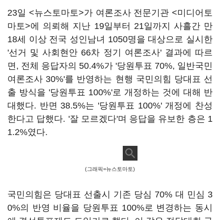
23일 <뉴스토마토>가 여론조사 전문기관 <미디어토
마토>에 의뢰해 지난 19일부터 21일까지 사흘간 만
18세 이상 전국 성인남녀 1050명을 대상으로 실시한
'선거 및 사회현안 66차 정기 여론조사' 결과에 따르
면, 전체 응답자의 50.4%가 '당원투표 70%, 일반국민
여론조사 30%'를 반영하는 현행 국민의힘 당대표 선
출 방식을 '당원투표 100%'로 개정하는 것에 대해 반
대했다. 반면 38.5%는 '당원투표 100%' 개정에 찬성
한다고 답했다. '잘 모르겠다'며 응답을 유보한 층은 1
1.2%였다.
(그래픽=뉴스토마토)
국민의힘은 당대표 선출시 기존 당심 70% 대 민심 3
0%의 반영 비율을 당원투표 100%로 변경하는 동시