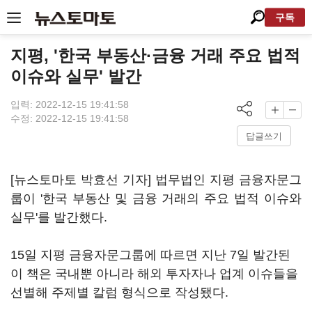
구독
지평, '한국 부동산·금융 거래 주요 법적
이슈와 실무' 발간
입력: 2022-12-15 19:41:58
수정: 2022-12-15 19:41:58
답글쓰기
[뉴스토마토 박효선 기자] 법무법인 지평 금융자문그
룹이 '한국 부동산 및 금융 거래의 주요 법적 이슈와
실무'를 발간했다.
15일 지평 금융자문그룹에 따르면 지난 7일 발간된
이 책은 국내뿐 아니라 해외 투자자나 업계 이슈들을
선별해 주제별 칼럼 형식으로 작성됐다.