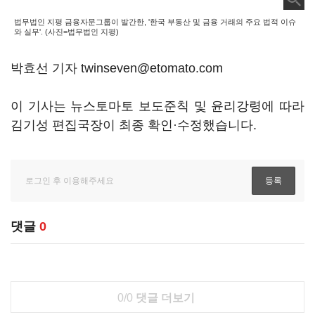
법무법인 지평 금융자문그룹이 발간한, '한국 부동산 및 금융 거래의 주요 법적 이슈
와 실무'. (사진=법무법인 지평)
박효선 기자 twinseven@etomato.com
이 기사는 뉴스토마토 보도준칙 및 윤리강령에 따라
김기성 편집국장이 최종 확인·수정했습니다.
댓글
0
0/0
댓글 더보기