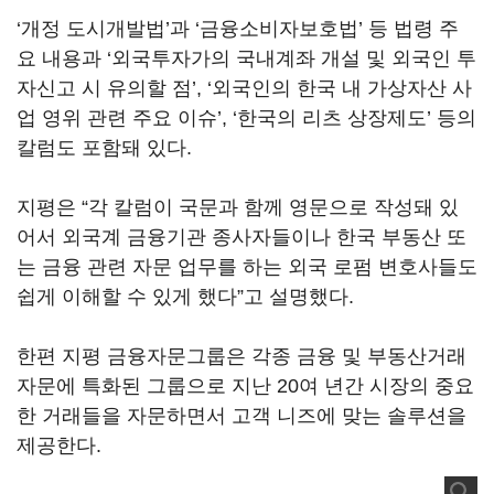
‘개정 도시개발법’과 ‘금융소비자보호법’ 등 법령 주
요 내용과 ‘외국투자가의 국내계좌 개설 및 외국인 투
자신고 시 유의할 점’, ‘외국인의 한국 내 가상자산 사
업 영위 관련 주요 이슈’, ‘한국의 리츠 상장제도’ 등의
칼럼도 포함돼 있다.
지평은 “각 칼럼이 국문과 함께 영문으로 작성돼 있
어서 외국계 금융기관 종사자들이나 한국 부동산 또
는 금융 관련 자문 업무를 하는 외국 로펌 변호사들도
쉽게 이해할 수 있게 했다”고 설명했다.
한편 지평 금융자문그룹은 각종 금융 및 부동산거래
자문에 특화된 그룹으로 지난 20여 년간 시장의 중요
한 거래들을 자문하면서 고객 니즈에 맞는 솔루션을
제공한다.