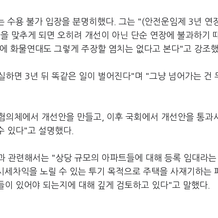
는 수용 불가 입장을 분명히했다. 그는 "(안전운임제 3년 연
점을 맞추게 되면 오히려 개선이 아닌 단순 연장에 불과하기 
에 화물연대도 그렇게 주장할 염치는 없다고 본다"고 강조했
실하면 3년 뒤 똑같은 일이 벌어진다"며 "그냥 넘어가는 건
는 협의체에서 개선안을 만들고, 이후 국회에서 개선안을 통과
수 있다"고 설명했다.
과 관련해서는 "상당 규모의 아파트들에 대해 등록 임대라는
 시세차익을 노릴 수 있는 투기 목적으로 주택을 사재기하는
들이 있어야 되는지에 대해 깊게 검토하고 있다"고 말했다.