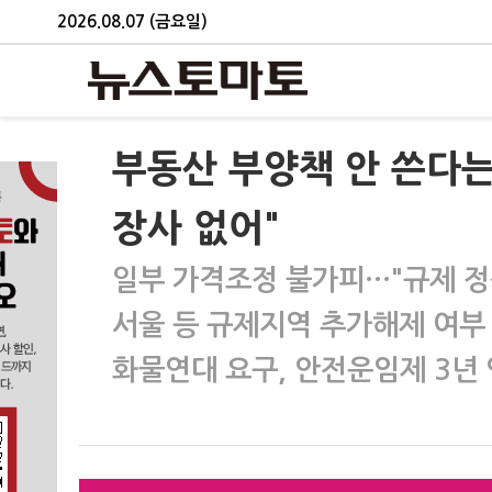
2026.08.07 (금요일)
부동산 부양책 안 쓴다는
장사 없어"
일부 가격조정 불가피…"규제 정
서울 등 규제지역 추가해제 여부 
화물연대 요구, 안전운임제 3년 