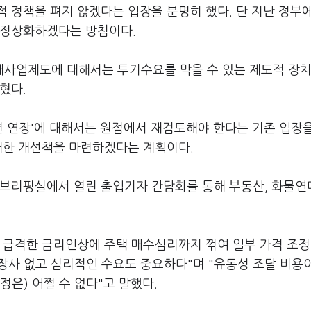
 정책을 펴지 않겠다는 입장을 분명히 했다. 단 지난 정부
 정상화하겠다는 방침이다.
사업제도에 대해서는 투기수요를 막을 수 있는 제도적 장치
혔다.
년 연장'에 대해서는 원점에서 재검토해야 한다는 기존 입장
 대한 개선책을 마련하겠다는 계획이다.
 브리핑실에서 열린 출입기자 간담회를 통해 부동산, 화물연
 급격한 금리인상에 주택 매수심리까지 꺾여 일부 가격 조정
 장사 없고 심리적인 수요도 중요하다"며 "유동성 조달 비용
은) 어쩔 수 없다"고 말했다.