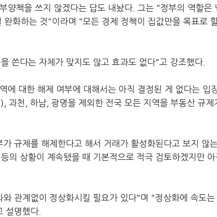
부양책을 쓰지 않겠다는 답도 내놨다. 그는 "정부의 역할은
걸 완화하는 것"이라며 "모든 경제 정책이 집값만을 목표로 할
을 쓴다는 자체가 맞지도 않고 효과도 없다"고 강조했다.
역에 대한 해제 여부에 대해서는 아직 결정된 게 없다는 입
, 과천, 하남, 광명을 제외한 전국 모든 지역을 부동산 규
정부가 규제를 해제한다고 해서 거래가 활성화된다고 보지 않
 등의 상황이 계속됐을 때 기본적으로 적극 검토하겠지만 아
과와 관계없이 정상화시킬 필요가 있다"며 "정상화에 속도는
고 설명했다.