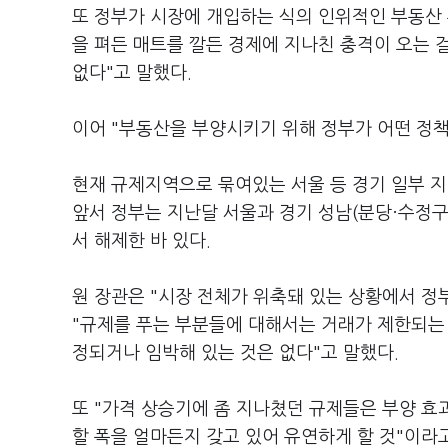
또 정부가 시장에 개입하는 식의 인위적인 부동산 
을 펴든 매트를 깔든 경제에 지나친 충격이 오는 
없다"고 말했다.
이어 "부동산을 부양시키기 위해 정부가 어떤 정책
현재 규제지역으로 묶여있는 서울 등 경기 일부 지
앞서 정부는 지난달 서울과 경기 성남(분당·수정구)
서 해제한 바 있다.
원 장관은 "시장 전체가 위축돼 있는 상황에서 
"규제를 푸는 부분들에 대해서는 거래가 제한되는
정되거나 임박해 있는 것은 없다"고 말했다.
또 "가격 상승기에 좀 지나쳤던 규제들은 부양 효
할 폭을 얼마든지 갖고 있어 유연하게 할 것"이라