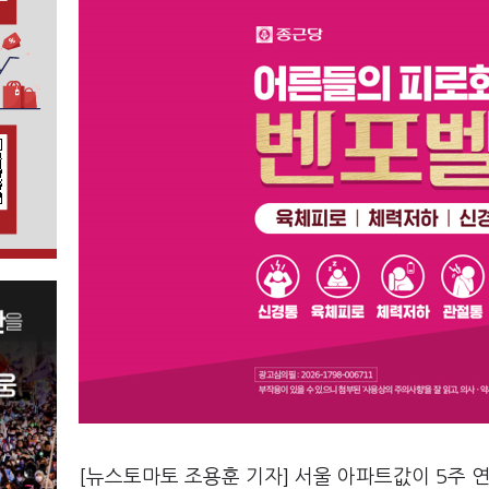
[뉴스토마토 조용훈 기자] 서울 아파트값이 5주 