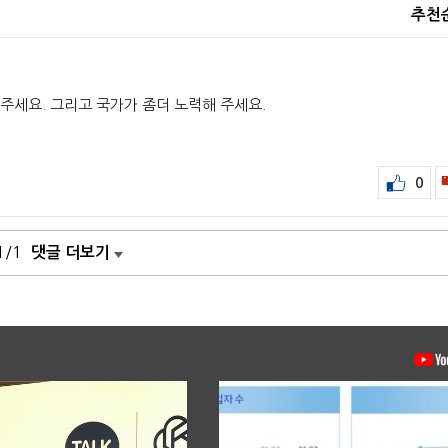
추천
주세요. 그리고 국가가 좀더 노력해 주세요.
0
1/1
댓글 더보기