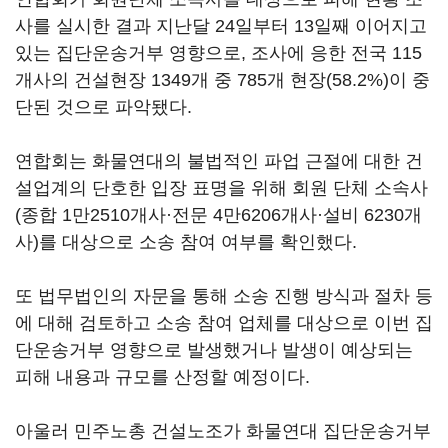
사를 실시한 결과 지난달 24일부터 13일째 이어지고
있는 집단운송거부 영향으로, 조사에 응한 전국 115
개사의 건설현장 1349개 중 785개 현장(58.2%)이 중
단된 것으로 파악됐다.
연합회는 화물연대의 불법적인 파업 근절에 대한 건
설업계의 단호한 입장 표명을 위해 회원 단체 소속사
(종합 1만2510개사·전문 4만6206개사·설비 6230개
사)를 대상으로 소송 참여 여부를 확인했다.
또 법무법인의 자문을 통해 소송 진행 방식과 절차 등
에 대해 검토하고 소송 참여 업체를 대상으로 이번 집
단운송거부 영향으로 발생했거나 발생이 예상되는
피해 내용과 규모를 산정할 예정이다.
아울러 민주노총 건설노조가 화물연대 집단운송거부