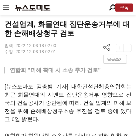
구독
건설업계, 화물연대 집단운송거부에 대
한 손해배상청구 검토
입력: 2022-12-06 18:02:00
수정: 2022-12-06 18:02:01
답글쓰기
연합회 "피해 확대 시 소송 추가 검토"
[뉴스토마토 김충범 기자] 대한건설단체총연합회는
최근 화물연대의 시멘트 집단운송거부 영향으로 전
국의 건설공사가 중단됨에 따라, 건설 업계의 피해 보
전을 위해 손해배상청구소송 추진을 검토 중에 있다
고 6일 밝혔다.
연합회가 회원단체 소속사를 대상으로 피해 현황 조