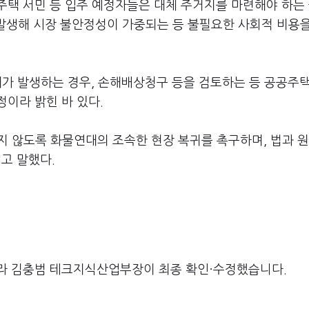
주택 서민 등 입주 예정자들은 대체 주거지를 마련해야 하는
 발생해 시장 불안정성이 가중되는 등 불필요한 사회적 비용
피해가 발생하는 경우, 손해배상청구 등을 검토하는 등 공공주
이라 밝힌 바 있다.
지 않도록 화물연대의 조속한 현장 복귀를 촉구하며, 법과 원
고 말했다.
라 김충범 테크지식산업부장이 최종 확인·수정했습니다.