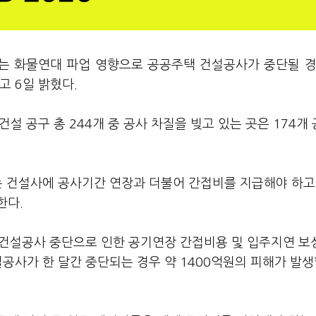
)는 화물연대 파업 영향으로 공공주택 건설공사가 중단될 경
고 6일 밝혔다.
설 공구 총 244개 중 공사 차질을 빚고 있는 곳은 174개
는 건설사에 공사기간 연장과 더불어 간접비를 지급해야 하고
한다.
로 건설공사 중단으로 인한 공기연장 간접비용 및 입주지연 
설공사가 한 달간 중단되는 경우 약 1400억원의 피해가 발생