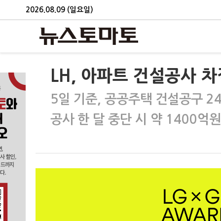
2026.08.09 (일요일)
LH, 아파트 건설공사 차
5일 기준, 공공주택 건설공구 24
공사 한 달 중단 시 약 1400억