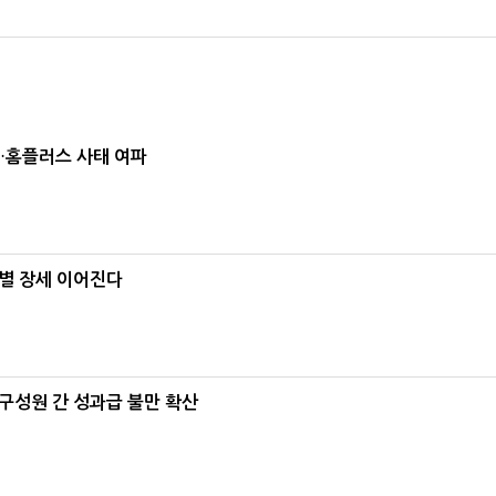
소…홈플러스 사태 여파
별 장세 이어진다
구성원 간 성과급 불만 확산