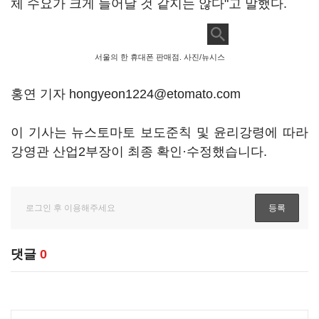
체 수요가 크게 늘어날 것 같지는 않다"고 말했다.
서울의 한 휴대폰 판매점. 사진/뉴시스
홍연 기자 hongyeon1224@etomato.com
이 기사는 뉴스토마토 보도준칙 및 윤리강령에 따라
강영관 산업2부장이 최종 확인·수정했습니다.
댓글
0