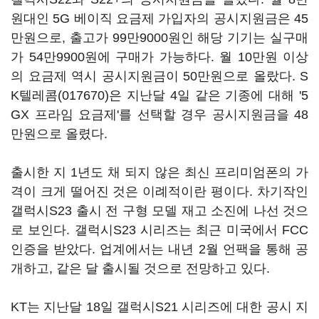
원대인 5G 베이직 요금제 가입자의 공시지원금은 45
만원으로, 출고가 99만9000원인 해당 기기는 실구매
가 54만9900원에 구매가 가능하다. 월 10만원 이상
의 요금제 역시 공시지원금이 50만원으로 올랐다.
S
K텔레콤(017670)
은 지난달 4일 같은 기종에 대해 '5
GX 프라임 요금제'를 선택할 경우 공시지원금을 48
만원으로 올렸다.
출시한 지 1년도 채 되지 않은 최신 프리미엄폰의 가
격이 크게 떨어진 것은 이례적이란 평이다. 차기작인
갤럭시S23 출시 전 구형 모델 재고 소진에 나선 것으
로 보인다. 갤럭시S23 시리즈는 최근 미국에서 FCC
인증을 받았다. 업계에서는 내년 2월 언팩을 통해 공
개하고, 같은 달 출시될 것으로 전망하고 있다.
KT는 지난달 18일 갤럭시S21 시리즈에 대한 공시 지