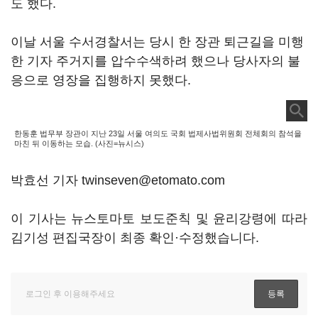
도 했다.
이날 서울 수서경찰서는 당시 한 장관 퇴근길을 미행
한 기자 주거지를 압수수색하려 했으나 당사자의 불
응으로 영장을 집행하지 못했다.
한동훈 법무부 장관이 지난 23일 서울 여의도 국회 법제사법위원회 전체회의 참석을
마친 뒤 이동하는 모습. (사진=뉴시스)
박효선 기자 twinseven@etomato.com
이 기사는 뉴스토마토 보도준칙 및 윤리강령에 따라
김기성 편집국장이 최종 확인·수정했습니다.