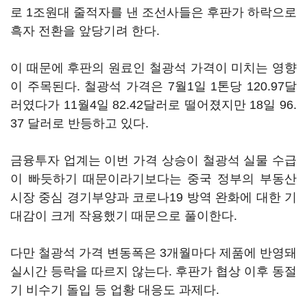
로 1조원대 줄적자를 낸 조선사들은 후판가 하락으로
흑자 전환을 앞당기려 한다.
이 때문에 후판의 원료인 철광석 가격이 미치는 영향
이 주목된다. 철광석 가격은 7월1일 1톤당 120.97달
러였다가 11월4일 82.42달러로 떨어졌지만 18일 96.
37 달러로 반등하고 있다.
금융투자 업계는 이번 가격 상승이 철광석 실물 수급
이 빠듯하기 때문이라기보다는 중국 정부의 부동산
시장 중심 경기부양과 코로나19 방역 완화에 대한 기
대감이 크게 작용했기 때문으로 풀이한다.
다만 철광석 가격 변동폭은 3개월마다 제품에 반영돼
실시간 등락을 따르지 않는다. 후판가 협상 이후 동절
기 비수기 돌입 등 업황 대응도 과제다.