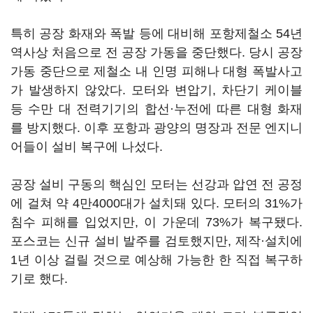
특히 공장 화재와 폭발 등에 대비해 포항제철소 54년
역사상 처음으로 전 공장 가동을 중단했다. 당시 공장
가동 중단으로 제철소 내 인명 피해나 대형 폭발사고
가 발생하지 않았다. 모터와 변압기, 차단기 케이블
등 수만 대 전력기기의 합선·누전에 따른 대형 화재
를 방지했다. 이후 포항과 광양의 명장과 전문 엔지니
어들이 설비 복구에 나섰다.
공장 설비 구동의 핵심인 모터는 선강과 압연 전 공정
에 걸쳐 약 4만4000대가 설치돼 있다. 모터의 31%가
침수 피해를 입었지만, 이 가운데 73%가 복구됐다.
포스코는 신규 설비 발주를 검토했지만, 제작·설치에
1년 이상 걸릴 것으로 예상해 가능한 한 직접 복구하
기로 했다.