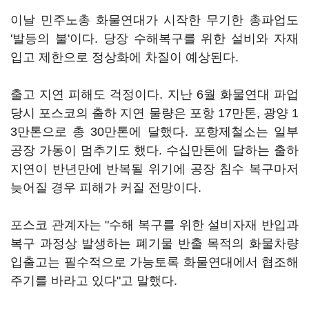
이날 민주노총 화물연대가 시작한 무기한 총파업도
'발등의 불'이다. 당장 수해복구를 위한 설비와 자재
입고 제한으로 정상화에 차질이 예상된다.
출고 지연 피해도 걱정이다. 지난 6월 화물연대 파업
당시 포스코의 출하 지연 물량은 포항 17만톤, 광양 1
3만톤으로 총 30만톤에 달했다. 포항제철소는 일부
공장 가동이 멈추기도 했다. 수십만톤에 달하는 출하
지연이 반년만에 반복될 위기에 공장 침수 복구마저
늦어질 경우 피해가 커질 전망이다.
포스코 관계자는 "수해 복구를 위한 설비자재 반입과
복구 과정상 발생하는 폐기물 반출 목적의 화물차량
입출고는 필수적으로 가능토록 화물연대에서 협조해
주기를 바라고 있다"고 말했다.