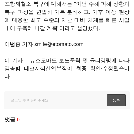
포항제철소 복구에 대해서는 "이번 수해 피해 상황과
복구 과정을 면밀히 기록·분석하고, 기후 이상 현상
에 대응한 최고 수준의 재난 대비 체계를 빠른 시일
내에 구축해 나갈 계획"이라고 설명했다.
이범종 기자 smile@etomato.com
이 기사는 뉴스토마토 보도준칙 및 윤리강령에 따라
김충범 테크지식산업부장이 최종 확인·수정했습니
다.
댓글
0