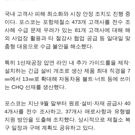
국내 고객사 피해 최소화와 시장 안정 조치도 진행 중
이다. 포스코는 포항제철소 473개 고객사를 전수 조
사해 수급 문제 우려가 있는 81개 고객사에 대해 해
외 사업장 활용과 타 철강사 협업 공급 등 일대일 맞
춤형 대응으로 수급 불안을 해소했다.
특히 1선재공장 압연 라인 내 추가 가이드롤을 제작·
설치하는 긴급 설비 개조로 생산 제품 최대 직경을 7
㎜에서 13㎜로 확대해 자동차용 볼트·너트 등에 쓰이
는 CHQ 선재를 생산했다.
포스코는 지난 9월 말부터 원료·설비·자재 공급사 40
4개사를 전수 조사하고, 37개사 애로사항과 유형별
지원 방안을 도출해 조치했다. 상시적으로 제철소 복
구 일정과 구매 계획도 공유하고 있다.