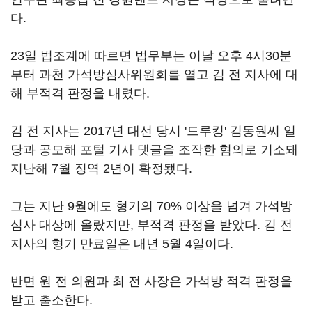
다.
23일 법조계에 따르면 법무부는 이날 오후 4시30분
부터 과천 가석방심사위원회를 열고 김 전 지사에 대
해 부적격 판정을 내렸다.
김 전 지사는 2017년 대선 당시 '드루킹' 김동원씨 일
당과 공모해 포털 기사 댓글을 조작한 혐의로 기소돼
지난해 7월 징역 2년이 확정됐다.
그는 지난 9월에도 형기의 70% 이상을 넘겨 가석방
심사 대상에 올랐지만, 부적격 판정을 받았다. 김 전
지사의 형기 만료일은 내년 5월 4일이다.
반면 원 전 의원과 최 전 사장은 가석방 적격 판정을
받고 출소한다.