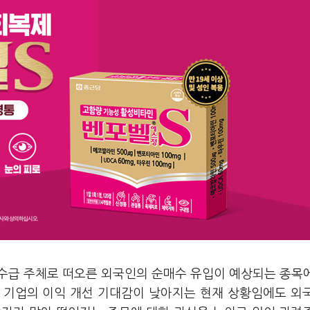
 수급 주체로 떠오른 외국인의 순매수 유입이 예상되는 종목
 기업의 이익 개선 기대감이 낮아지는 현재 상황임에도 외