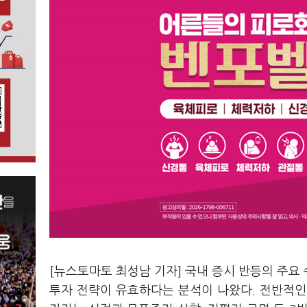
[뉴스토마토 최성남 기자] 국내 증시 반등의 주요
투자 전략이 유효하다는 분석이 나왔다. 전반적인