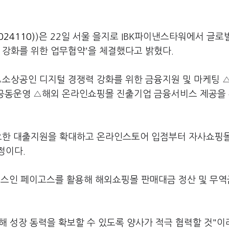
24110)
)은 22일 서울 을지로 IBK파이낸스타워에서 글로
 강화를 위한 업무협약'을 체결했다고 밝혔다.
△소상공인 디지털 경쟁력 강화를 위한 금융지원 및 마케팅 
 공동운영 △해외 온라인쇼핑몰 진출기업 금융서비스 제공을
필요한 대출지원을 확대하고 온라인스토어 입점부터 자사쇼핑
정이다.
스인 페이고스를 활용해 해외쇼핑몰 판매대금 정산 및 무
 성장 동력을 확보할 수 있도록 양사가 적극 협력할 것"이