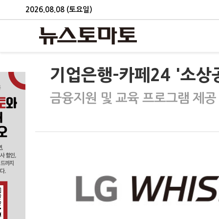
2026.08.08 (토요일)
기업은행-카페24 '소상
금융지원 및 교육 프로그램 제공