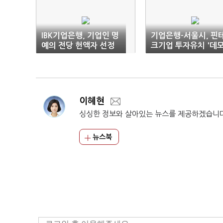
IBK기업은행, 기업인 명
기업은행-서울시, 핀
예의 전당 헌액자 선정
크기업 투자유치 '데
데이' 개최
이혜현
싱싱한 정보와 살아있는 뉴스를 제공하겠습니
뉴스북