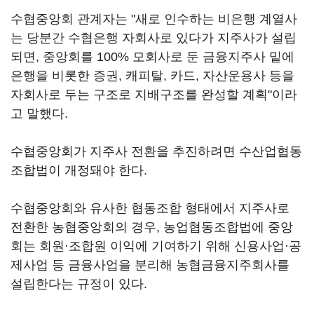
수협중앙회 관계자는 "새로 인수하는 비은행 계열사
는 당분간 수협은행 자회사로 있다가 지주사가 설립
되면, 중앙회를 100% 모회사로 둔 금융지주사 밑에
은행을 비롯한 증권, 캐피탈, 카드, 자산운용사 등을
자회사로 두는 구조로 지배구조를 완성할 계획"이라
고 말했다.
수협중앙회가 지주사 전환을 추진하려면 수산업협동
조합법이 개정돼야 한다.
수협중앙회와 유사한 협동조합 형태에서 지주사로
전환한 농협중앙회의 경우, 농업협동조합법에 중앙
회는 회원·조합원 이익에 기여하기 위해 신용사업·공
제사업 등 금융사업을 분리해 농협금융지주회사를
설립한다는 규정이 있다.