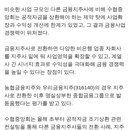
비슷한 사업 규모인 다른 금융지주사에 비해 수협중
앙회는 공적자금을 상환해야 하는 제약 탓에 사업확
장과 수익성 개선에 한계가 있었고, 그 결과 금융사업
경쟁력이 뒤처졌다.
금융지주사로 전환하면 다양한 비은행 업종 자회사
를 지주사 밑에 둬 사업영역을 확장할 수 있고, 계열
사 간 시너지 효과로 수익성을 극대화해 금융 경쟁력
을 높일 수 있다는 장점이 있다.
농협금융지주와
우리금융지주(316140)
의 경우 지주
사로 전환한 이후 명실상부한 종합금융그룹으로 발
돋움했다는 평가를 받고 있다.
수협중앙회는 올해 초부터 공적자금 조기상환 관련
컨설팅을 통해 다른 금융지주사들의 전환 사례, 지주