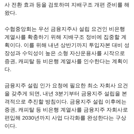
사 전환 효과 등을 검토하며 지배구조 개편 준비를 해
왔다.
수협중앙회는 우선 금융지주사 설립 요건인 비은행
계열사를 확충하기 위해 지배구조 정비에 집중할 계
획이다. 이를 위해 내년 상반기까지 투입자본 대비 성
장성과 수익성이 높은 소형 자산운용사를 시작으로
증권, 캐피탈 등 비은행 계열사를 인수한다는 계획이
다.
금융지주 설립 인가 요청에 필요한 최소 자회사 요건
을 갖추게 되면, 내년 3분기부터 금융지주 설립을 본
격적으로 추진할 방침이다. 금융지주 설립 이후에는
증권, 캐피탈 등 비은행 계열사를 금융지주 자회사로
편입해 2030년까지 사업 다각화를 완성한다는 구상
이다.