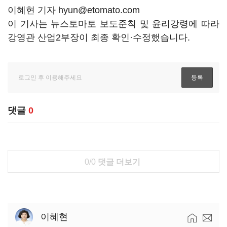
이혜현 기자 hyun@etomato.com
이 기사는 뉴스토마토 보도준칙 및 윤리강령에 따라
강영관 산업2부장이 최종 확인·수정했습니다.
댓글
0
0/0
댓글 더보기
이혜현