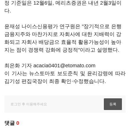
정 기준일은 12월6일, 메리츠증권은 내년 2월3일이
다.
윤재성 나이스신용평가 연구원은 "장기적으로 은행
금융지주와 마찬가지로 자회사에 대한 지배력이 강
화되고 자회사 배당금으 효율적 활용가능성이 높아
지는 점이 경쟁력 강화에 긍정적"이라고 설명했다.
최은화 기자 acacia0401@etomato.com
이 기사는 뉴스토마토 보도준칙 및 윤리강령에 따라
김기성 편집국장이 최종 확인·수정했습니다.
댓글
0