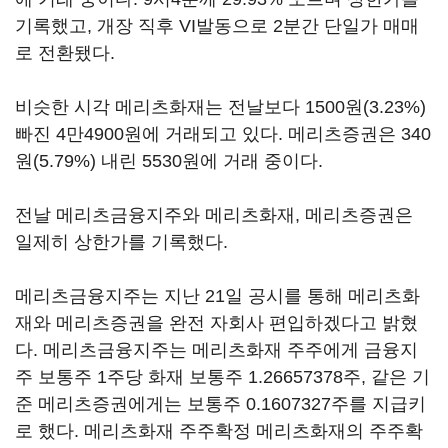
기록했고, 개장 직후 VI발동으로 2분간 단일가 매매
로 전환됐다.
비슷한 시각 메리츠화재는 전날보다 1500원(3.23%)
빠진 4만4900원에 거래되고 있다. 메리츠증권은 340
원(5.79%) 내린 5530원에 거래 중이다.
전날 메리츠금융지주와 메리츠화재, 메리츠증권은
일제히 상한가를 기록했다.
메리츠금융지주는 지난 21일 공시를 통해 메리츠화
재와 메리츠증권을 완전 자회사 편입하겠다고 밝혔
다. 메리츠금융지주는 메리츠화재 주주에게 금융지
주 보통주 1주당 화재 보통주 1.26657378주, 같은 기
준 메리츠증권에게는 보통주 0.1607327주를 지급키
로 했다. 메리츠화재 주주확정 메리츠화재의 주주확