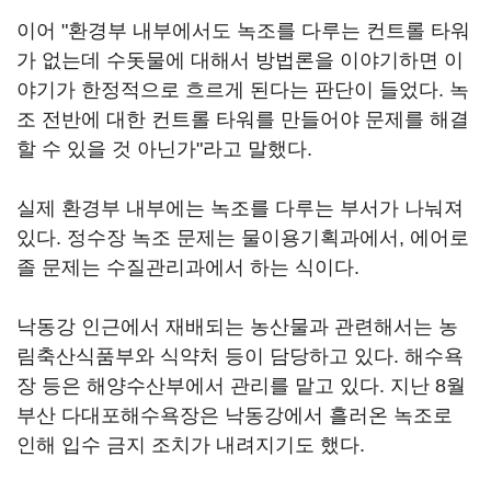
이어 "환경부 내부에서도 녹조를 다루는 컨트롤 타워
가 없는데 수돗물에 대해서 방법론을 이야기하면 이
야기가 한정적으로 흐르게 된다는 판단이 들었다. 녹
조 전반에 대한 컨트롤 타워를 만들어야 문제를 해결
할 수 있을 것 아닌가"라고 말했다.
실제 환경부 내부에는 녹조를 다루는 부서가 나눠져
있다. 정수장 녹조 문제는 물이용기획과에서, 에어로
졸 문제는 수질관리과에서 하는 식이다.
낙동강 인근에서 재배되는 농산물과 관련해서는 농
림축산식품부와 식약처 등이 담당하고 있다. 해수욕
장 등은 해양수산부에서 관리를 맡고 있다. 지난 8월
부산 다대포해수욕장은 낙동강에서 흘러온 녹조로
인해 입수 금지 조치가 내려지기도 했다.