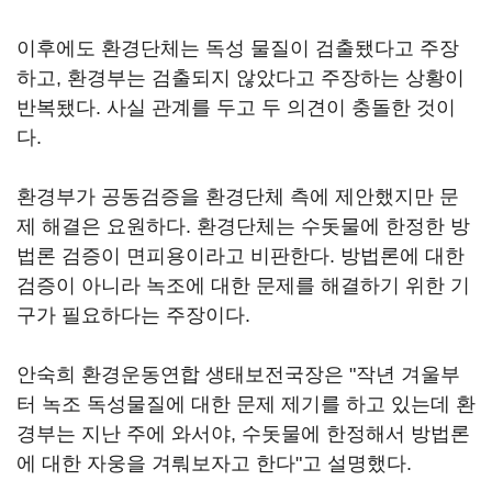
이후에도 환경단체는 독성 물질이 검출됐다고 주장
하고, 환경부는 검출되지 않았다고 주장하는 상황이
반복됐다. 사실 관계를 두고 두 의견이 충돌한 것이
다.
환경부가 공동검증을 환경단체 측에 제안했지만 문
제 해결은 요원하다. 환경단체는 수돗물에 한정한 방
법론 검증이 면피용이라고 비판한다. 방법론에 대한
검증이 아니라 녹조에 대한 문제를 해결하기 위한 기
구가 필요하다는 주장이다.
안숙희 환경운동연합 생태보전국장은 "작년 겨울부
터 녹조 독성물질에 대한 문제 제기를 하고 있는데 환
경부는 지난 주에 와서야, 수돗물에 한정해서 방법론
에 대한 자웅을 겨뤄보자고 한다"고 설명했다.