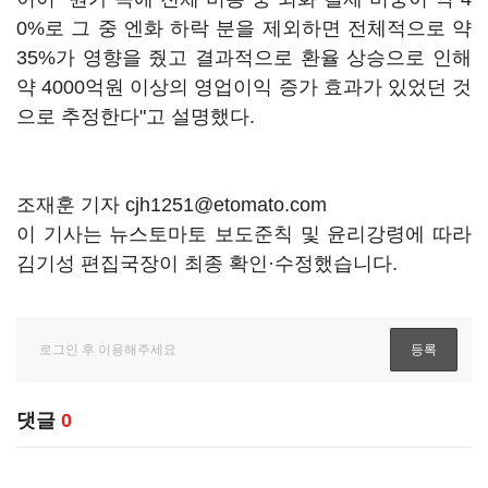
0%로 그 중 엔화 하락 분을 제외하면 전체적으로 약
35%가 영향을 줬고 결과적으로 환율 상승으로 인해
약 4000억원 이상의 영업이익 증가 효과가 있었던 것
으로 추정한다"고 설명했다.
조재훈 기자 cjh1251@etomato.com
이 기사는 뉴스토마토 보도준칙 및 윤리강령에 따라
김기성 편집국장이 최종 확인·수정했습니다.
댓글
0