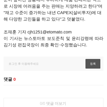
로 시장에 어려움을 주는 판매는 지양하려고 한다"며
"재고 수준이 증가하는 내년 CAPEX(설비투자)에 대
해 다양한 고민들을 하고 있다"고 덧붙였다.
조재훈 기자 cjh1251@etomato.com
이 기사는 뉴스토마토 보도준칙 및 윤리강령에 따라
김기성 편집국장이 최종 확인·수정했습니다.
댓글
0
0/0
댓글 더보기