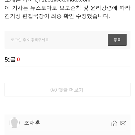
이 기사는 뉴스토마토 보도준칙 및 윤리강령에 따라
김기성 편집국장이 최종 확인·수정했습니다.
댓글
0
0/0
댓글 더보기
조재훈