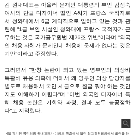
김 원내대표는 아울러 문재인 대통령의 부인 김정숙
여사의 단골 디자이너 딸인 A씨가 프랑스 국적자로
서 청와대에서 6급 계약직으로 일하고 있는 것과 관
련해 "1급 보안 시설인 청와대에 프랑스 국적자가 근
무하는 것은 국가공무원법 제26조 위반"이라며 "외국
인 채용 자체가 문제인데 채용에 문제가 없다는 것은
기만"이라고 주장했다.
그러면서 "한창 논란이 되고 있는 영부인의 의상비
특활비 유용 의혹에 더해서 왜 영부인 의상 담당자를
별도로 채용해서 국민 세금으로 월급 줘야 하는 것인
지도 이해하기 어렵다"며 "이번 외국인 디자이너 특
혜 채용 논란은 기회와 과정, 결과 모두 불공정하
다"고 지적했다.
4일 김기현 국민의힘 원내대표가 여의도 국회에서 열린 최고위원회의에서 발언을 하