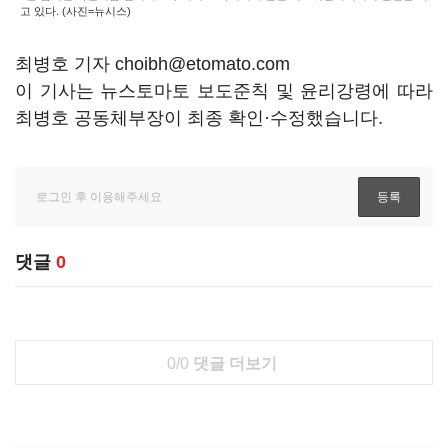
고 있다. (사진=뉴시스)
최병호 기자 choibh@etomato.com
이 기사는 뉴스토마토 보도준칙 및 윤리강령에 따라
최병호 공동체부장이 최종 확인·수정했습니다.
댓글
0
0/0
댓글 더보기