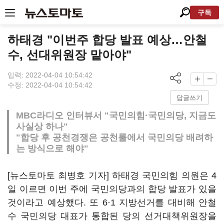
구독
하태경 "이번주 합당 발표 예상…안철
수, 선대위원장 맡아야"
입력: 2022-04-04 10:54:42
수정: 2022-04-04 10:54:42
답글쓰기
MBC라디오 인터뷰서 "국민의힘·국민의당, 지금도
사실상 하나"
"합당 후 공천경쟁은 공천룰에서 국민의당 배려하
는 방식으로 해야"
[뉴스토마토 최병호 기자] 하태경 국민의힘 의원은 4
일 이르면 이번 주에 국민의당과의 합당 발표가 있을
것이라고 예상했다. 또 6·1 지방선거를 대비해 안철
수 국민의당 대표가 통합된 당의 선거대책위원장을