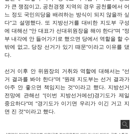
가 큰 쟁점이고, 공천경쟁 지역의 경우 공천룰에서 어
느 정도 국민의당을 배려하는 방식이 되지 않을까 싶
다"고 설명했다. 또 지방선거를 대비한 지도부 구성
에 대해선 "안 대표가 선대위원장을 해야 한다"며 "정
부 내각에 안 들어가기로 했으면 당에서 역할을 할 수
밖에 없고, 당장 선거가 있기 때문"이라고 이유를 댔
다.
선거 이후 안 위원장의 거취와 역할에 대해서는 "선
거 결과를 봐야 한다"며 "원래 지도부는 선거 결과가
아주 안 좋으면 책임지는 것"이라고 했다. 지방선거
전망에 관해선 "(이번 지방선거에선)경기도가 제일
중요하다"며 "경기도가 이기면 우리가 이긴 거고 지
면 진 것"이라고 했다.