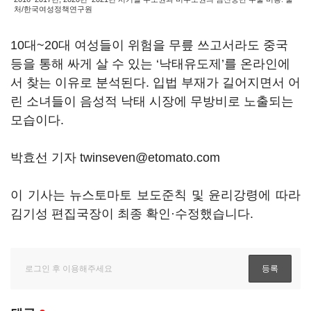
처/한국여성정책연구원
10대~20대 여성들이 위험을 무릎 쓰고서라도 중국
등을 통해 싸게 살 수 있는 ‘낙태유도제’를 온라인에
서 찾는 이유로 분석된다. 입법 부재가 길어지면서 어
린 소녀들이 음성적 낙태 시장에 무방비로 노출되는
모습이다.
박효선 기자 twinseven@etomato.com
이 기사는 뉴스토마토 보도준칙 및 윤리강령에 따라
김기성 편집국장이 최종 확인·수정했습니다.