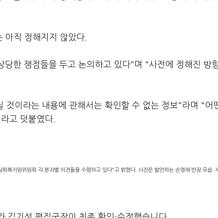
 아직 정해지지 않았다.
상당한 쟁점들을 두고 논의하고 있다"며 "사전에 정해진 방
 것이라는 내용에 관해서는 확인할 수 없는 정보"라며 "어
이라고 덧붙였다.
회복지원위원회 각 분과별 의견들을 수렴하고 있다"고 밝혔다. 사진은 발언하는 손영래 반장 모습. 
라 김기성 편집국장이 최종 확인·수정했습니다.