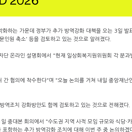
악화하는 가운데 정부가 추가 방역강화 대책을 오는 3일 발
방문인원 축소' 등을 검토하고 있는 것으로 알려졌다.
자단 온라인 설명회에서 "현재 일상회복지원위원회 각 분과
처 간 협의에 착수한다"며 "오늘 논의를 거쳐 내일 중앙재난
 방역조치 강화방안도 함께 검토하고 있는 것으로 전해졌다.
1일 중대본 회의에서 "수도권 지역 사적 모임 규모와 식당·카
을 포함하는 추가 방역강화 조치에 대해 이번 주 중 논의하겠