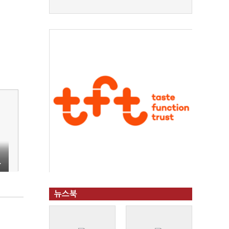
…
뉴스북