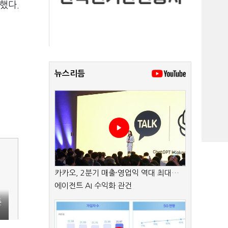
했다.
뉴스리듬
카카오, 2분기 매출·영업익 역대 최대…
에이전트 AI 수익화 관건
른