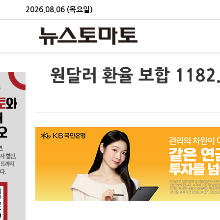
2026.08.06 (목요일)
원달러 환율 보합 1182