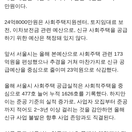
만원이다.
24억8000만원은 사회주택지원센터, 토지임대료 보
전, 이차보전금 관련 예산으로, 신규 사회주택을 공급
하기 위한 예산은 책정돼 있지 않다.
앞서 서울시는 올해 본예산으로 사회주택 관련 173
억원을 편성했으나 추경을 거쳐 마찬가지로 신규 공
급예산을 중심으로 줄이며 23억원으로 삭감했다.
올해 서울시 사회주택 공급실적은 사회적주택을 중
심으로 477호 늘어 누적 1626호를 기록했다. 하지만
이는 준공 기준의 실적 증가로, 사업자 모집부터 준공
까지 적어도 2~3년 이상 걸리는 것을 감안하면 올해
신규 사업 불발은 향후 사업 존망과도 직결된다.