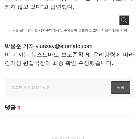
되지 않고 있다”고 답변했다.
서울 관악구의 한 사회주택에서 입주자들이 생활하고 있다. 사진/박용준 기자
박용준 기자 yjunsay@etomato.com
이 기사는 뉴스토마토 보도준칙 및 윤리강령에 따라
김기성 편집국장이 최종 확인·수정했습니다.
댓글
0