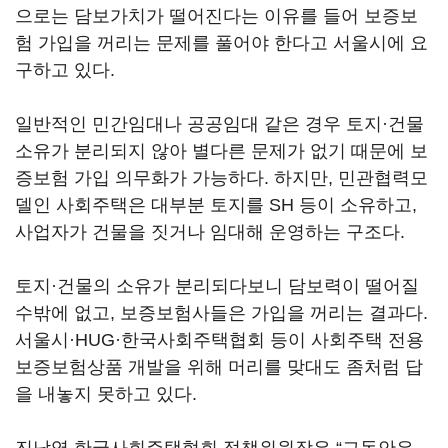
으로는 담보가치가 떨어진다는 이유를 들어 보증보
험 가입을 꺼리는 문제를 풀어야 한다고 서울시에 요
구하고 있다.
일반적인 민간임대나 공공임대 같은 경우 토지·건물
소유가 분리되지 않아 별다른 문제가 없기 때문에 보
증보험 가입 의무화가 가능하다. 하지만, 민관협력모
델인 사회주택은 대부분 토지를 SH 등이 소유하고,
사업자가 건물을 짓거나 임대해 운영하는 구조다.
토지·건물의 소유가 분리되다보니 담보력이 떨어질
수밖에 없고, 보증보험사들은 가입을 꺼리는 결과다.
서울시·HUG·한국사회주택협회 등이 사회주택 전용
보증보험상품 개발을 위해 머리를 맞대도 좀처럼 답
을 내놓지 못하고 있다.