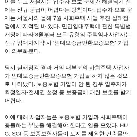
이를 두고 서울시는 입주자 보호 문제가 해결되기 전
에는 신규 공급이 어렵다는 방침이다. 입주자 보호 문
제는 서울시의 올해 7월 사회주택 사업 추진 실태점
검에서 지적된 바 있다. 민간임대주택에 관한 특별법
개정에 따라 8월부터 모든 유형의 주택임대사업자는
신규 임대차계약 시 ‘임대보증금반환보증보험’ 가입
이 의무화됐다.
당시 실태점검 결과 거의 대부분의 사회주택 사업자
가 임대보증금반환보증보험 가입을 하지 않은 것으
로 나타났다. 보증보험 가입이 안 된 경우 입주자가
확정일자·전세권 설정 등 보증금에 대한 보호를 받기
어렵다.
이에 대해 사업자들은 보증보험 가입과 사회주택이
충돌하는 부분을 해결해야 한다고 입을 모았다. HU
G, SGI 등 보증보험사들이 토지를 제외한 건축물만