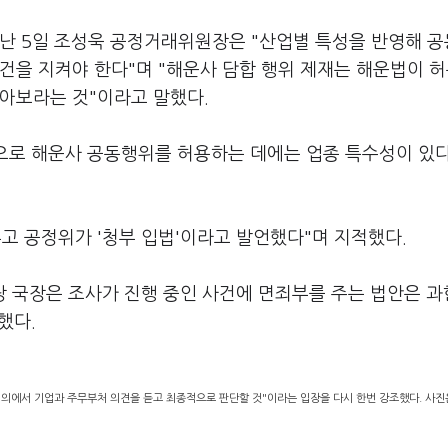
지난 5일 조성욱 공정거래위원장은 "산업별 특성을 반영해 
건을 지켜야 한다"며 "해운사 담합 행위 제재는 해운법이 
받아보라는 것"이라고 말했다.
로 해운사 공동행위를 허용하는 데에는 업종 특수성이 있다
고 공정위가 '청부 입법'이라고 발언했다"며 지적했다.
당 국장은 조사가 진행 중인 사건에 면죄부를 주는 법안은 과
했다.
회의에서 기업과 주무부처 의견을 듣고 최종적으로 판단할 것"이라는 입장을 다시 한번 강조했다. 사진