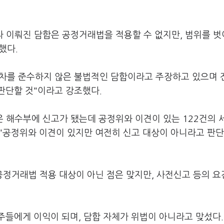
라 이뤄진 담합은 공정거래법을 적용할 수 없지만, 범위를 
했다.
차를 준수하지 않은 불법적인 담합이라고 주장하고 있으며 
판단할 것"이라고 강조했다.
은 해수부에 신고가 됐는데 공정위와 이견이 있는 122건의 
"공정위와 이견이 있지만 여전히 신고 대상이 아니라고 판
정거래법 적용 대상이 아닌 점은 맞지만, 사전신고 등의 요
주들에게 이익이 되며, 담합 자체가 위법이 아니라고 맞섰다.